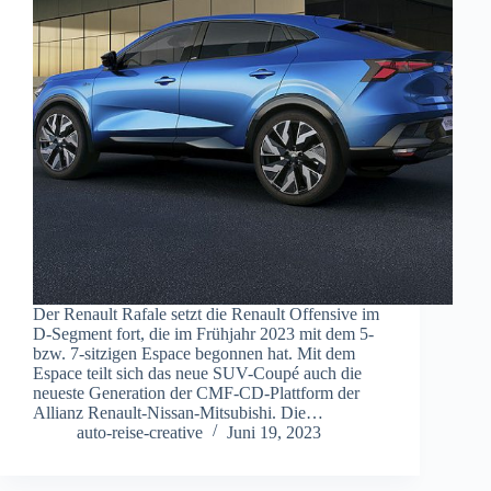
Der Renault Rafale setzt die Renault Offensive im
D-Segment fort, die im Frühjahr 2023 mit dem 5-
bzw. 7-sitzigen Espace begonnen hat. Mit dem
Espace teilt sich das neue SUV-Coupé auch die
neueste Generation der CMF-CD-Plattform der
Allianz Renault-Nissan-Mitsubishi. Die…
auto-reise-creative
Juni 19, 2023