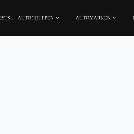
ESTS
AUTOGRUPPEN
AUTOMARKEN