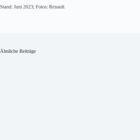
Stand: Juni 2023; Fotos: Renault
Ähnliche Beiträge