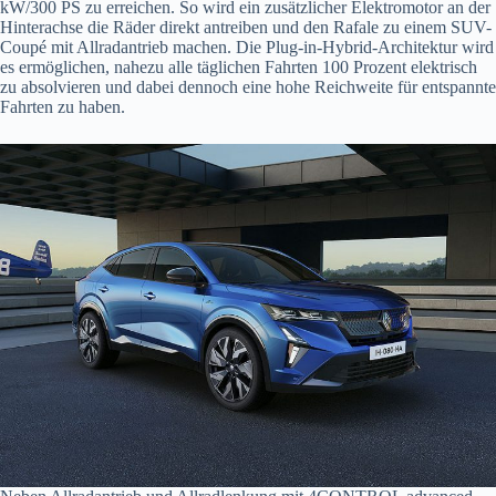
kW/300 PS zu erreichen. So wird ein zusätzlicher Elektromotor an der
Hinterachse die Räder direkt antreiben und den Rafale zu einem SUV-
Coupé mit Allradantrieb machen. Die Plug-in-Hybrid-Architektur wird
es ermöglichen, nahezu alle täglichen Fahrten 100 Prozent elektrisch
zu absolvieren und dabei dennoch eine hohe Reichweite für entspannte
Fahrten zu haben.