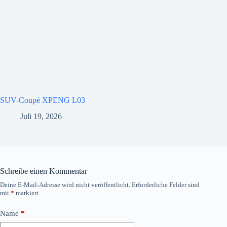
SUV-Coupé XPENG L03
Juli 19, 2026
Schreibe einen Kommentar
Deine E-Mail-Adresse wird nicht veröffentlicht.
Erforderliche Felder sind
mit
*
markiert
Name
*