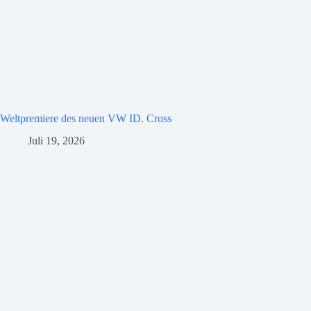
Weltpremiere des neuen VW ID. Cross
Juli 19, 2026