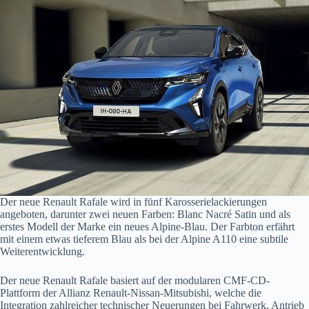
Der neue Renault Rafale wird in fünf Karosserielackierungen
angeboten, darunter zwei neuen Farben: Blanc Nacré Satin und als
erstes Modell der Marke ein neues Alpine-Blau. Der Farbton erfährt
mit einem etwas tieferem Blau als bei der Alpine A110 eine subtile
Weiterentwicklung.
Der neue Renault Rafale basiert auf der modularen CMF-CD-
Plattform der Allianz Renault-Nissan-Mitsubishi, welche die
Integration zahlreicher technischer Neuerungen bei Fahrwerk, Antrieb