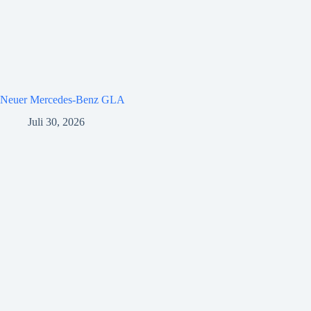
Neuer Mercedes-Benz GLA
Juli 30, 2026