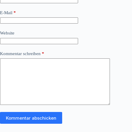
E-Mail
*
Website
Kommentar schreiben
*
Kommentar abschicken