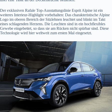
Der exklusiven Rafale Top-Ausstattungslinie Esprit Alpine ist ein
weiteres Interieur-Highlight vorbehalten: Das charakteristische Alpine
Logo im oberen Bereich der Sitzlehnen leuchtet und blinkt im Takt
eines schlagenden Herzens. Die Leuchten sind in ein hochflexibles
Gewebe eingebettet, so dass sie am Rücken nicht spürbar sind. Diese
Technologie wird hier weltweit zum ersten Mal eingesetzt.