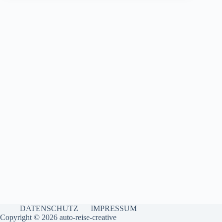
DATENSCHUTZ
IMPRESSUM
Copyright © 2026 auto-reise-creative