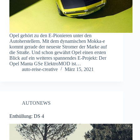
Opel gehört zu den E-Pionieren unter den
Autoherstellern. Mit dem dynamischen Mokka-e
kommt gerade der neueste Stromer der Marke auf
die Straße. Und schon gewährt Opel einen ersten
Blick auf ein weiteres spannendes E‑Projekt: Der
Opel Manta GSe ElektroMOD ist…
auto-reise-creative
März 15, 2021
AUTONEWS
Enthüllung: DS 4