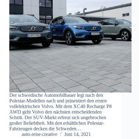
Der schwedische Automobilbauer legt nach den
Polestar-Modellen nach und präsentiert den ersten
vollelektrischen Volvo. Mit dem XC40 Recharge P8
AWD geht Volvo den nächsten entscheidenden
Schritt. Der SUV-Markt erfreut sich ungebrochen
großer Beliebtheit. Mit den erhältlichen Polestar-
Fahrzeugen decken die Schweden…
auto-reise-creative
Juni 14, 2021