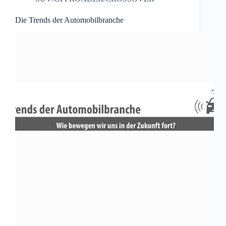
Die Trends der Automobilbranche