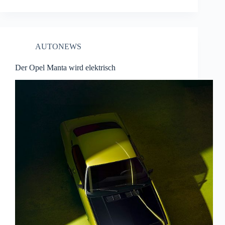
AUTONEWS
Der Opel Manta wird elektrisch