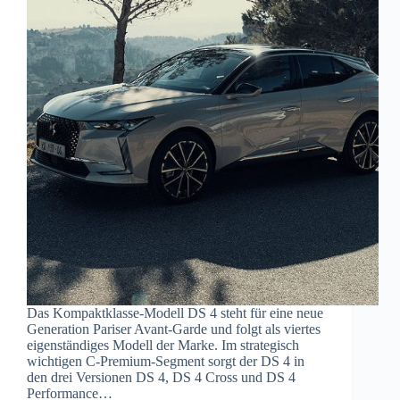
Das Kompaktklasse-Modell DS 4 steht für eine neue
Generation Pariser Avant-Garde und folgt als viertes
eigenständiges Modell der Marke. Im strategisch
wichtigen C-Premium-Segment sorgt der DS 4 in
den drei Versionen DS 4, DS 4 Cross und DS 4
Performance…