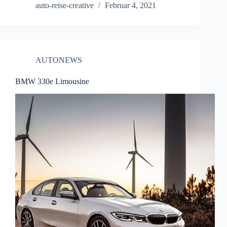
auto-reise-creative
Februar 4, 2021
AUTONEWS
BMW 330e Limousine