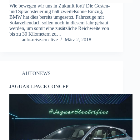
Wie bewegen wir uns in Zukunft fort? Die Gesten-
und Sprachsteuerung hält zweifelsohne Einzug,
BMW hat dies bereits umgesetzt. Fahrzeuge mit
Solarzellendach sollen noch in diesem Jahr gebaut
werden, um somit eine zusätzliche Reichweite von
bis zu 30 Kilometern zu…
auto-reise-creative
März 2, 2018
AUTONEWS
JAGUAR I-PACE CONCEPT