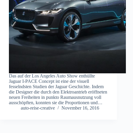
Das auf der Los Angeles Auto Show enthüllte
Jaguar I-PACE Concept ist eine der visuell
fesselndsten Studien der Jaguar Geschichte. Indem
die Designer die durch den Elektroantrieb eröffneten
neuen Freiheiten in punkto Raumausnutzung voll
ausschöpften, konnten sie die Proportionen und…
auto-reise-creative
November 16, 2016