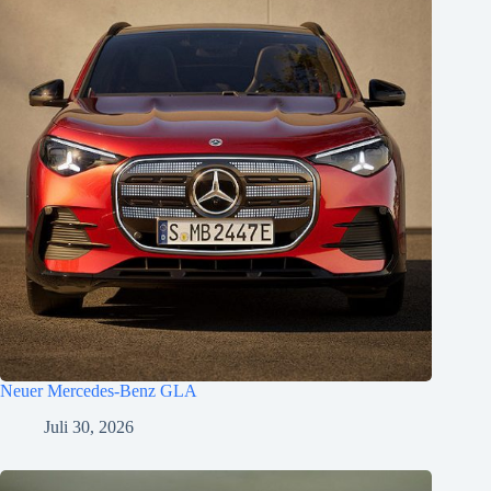
Neuer Mercedes-Benz GLA
Juli 30, 2026