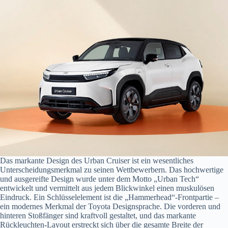
Das markante Design des Urban Cruiser ist ein wesentliches
Unterscheidungsmerkmal zu seinen Wettbewerbern. Das hochwertige
und ausgereifte Design wurde unter dem Motto „Urban Tech“
entwickelt und vermittelt aus jedem Blickwinkel einen muskulösen
Eindruck. Ein Schlüsselelement ist die „Hammerhead“-Frontpartie –
ein modernes Merkmal der Toyota Designsprache. Die vorderen und
hinteren Stoßfänger sind kraftvoll gestaltet, und das markante
Rückleuchten-Layout erstreckt sich über die gesamte Breite der