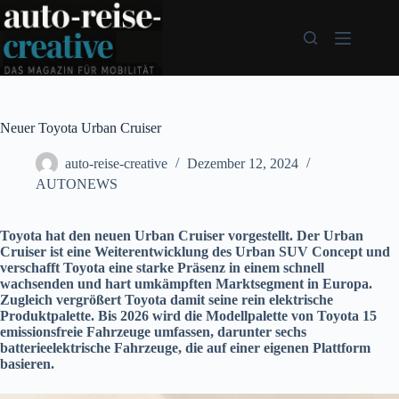
Zum
Inhalt
springen
Neuer Toyota Urban Cruiser
auto-reise-creative
Dezember 12, 2024
AUTONEWS
Toyota hat den neuen Urban Cruiser vorgestellt. Der Urban
Cruiser ist eine Weiterentwicklung des Urban SUV Concept und
verschafft Toyota eine starke Präsenz in einem schnell
wachsenden und hart umkämpften Marktsegment in Europa.
Zugleich vergrößert Toyota damit seine rein elektrische
Produktpalette. Bis 2026 wird die Modellpalette von Toyota 15
emissionsfreie Fahrzeuge umfassen, darunter sechs
batterieelektrische Fahrzeuge, die auf einer eigenen Plattform
basieren.