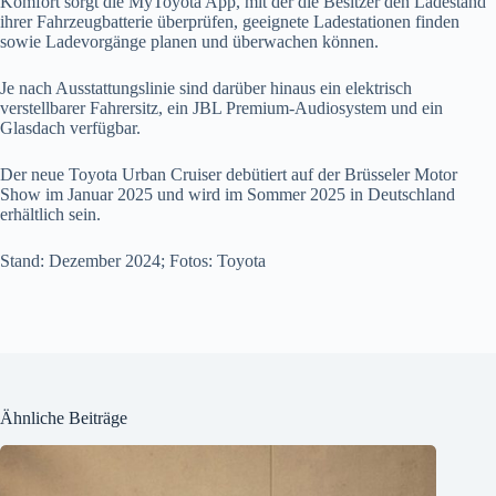
Komfort sorgt die MyToyota App, mit der die Besitzer den Ladestand
ihrer Fahrzeugbatterie überprüfen, geeignete Ladestationen finden
sowie Ladevorgänge planen und überwachen können.
Je nach Ausstattungslinie sind darüber hinaus ein elektrisch
verstellbarer Fahrersitz, ein JBL Premium-Audiosystem und ein
Glasdach verfügbar.
Der neue Toyota Urban Cruiser debütiert auf der Brüsseler Motor
Show im Januar 2025 und wird im Sommer 2025 in Deutschland
erhältlich sein.
Stand: Dezember 2024; Fotos: Toyota
Ähnliche Beiträge