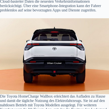
Cloud-basierter Daten die neuesten Verkehrsinformationen
berücksichtigt. Über eine Smartphone-Integration kann der Fahrer
problemlos auf seine bevorzugten Apps und Dienste zugreifen.
Die Toyota HomeCharge Wallbox erleichtert das Aufladen zu Hause
und damit die tägliche Nutzung des Elektrofahrzeugs. Sie ist auf den
nahtlosen Betrieb mit Toyota Modellen ausgelegt. Für weiteren