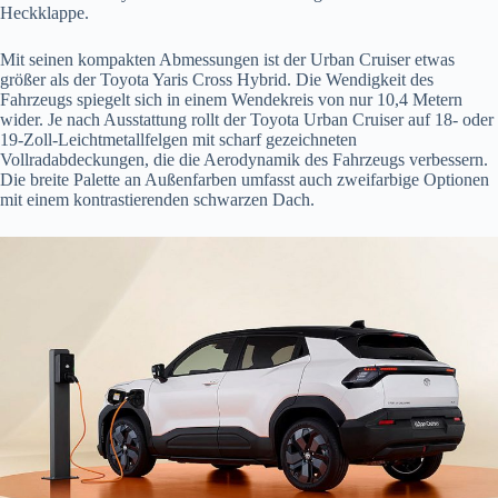
Heckklappe.
Mit seinen kompakten Abmessungen ist der Urban Cruiser etwas
größer als der Toyota Yaris Cross Hybrid. Die Wendigkeit des
Fahrzeugs spiegelt sich in einem Wendekreis von nur 10,4 Metern
wider. Je nach Ausstattung rollt der Toyota Urban Cruiser auf 18- oder
19-Zoll-Leichtmetallfelgen mit scharf gezeichneten
Vollradabdeckungen, die die Aerodynamik des Fahrzeugs verbessern.
Die breite Palette an Außenfarben umfasst auch zweifarbige Optionen
mit einem kontrastierenden schwarzen Dach.