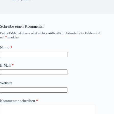
Schreibe einen Kommentar
Deine E-Mail-Adresse wird nicht veröffentlicht.
Erforderliche Felder sind
mit
*
markiert
Name
*
E-Mail
*
Website
Kommentar schreiben
*