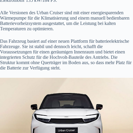
Elektromotor 135 kW/184 PS.
Alle Versionen des Urban Cruiser sind mit einer energiesparenden
Wärmepumpe für die Klimatisierung und einem manuell bedienbaren
Batterievorheizsystem ausgestattet, um die Leistung bei kalten
Temperaturen zu optimieren.
Das Fahrzeug basiert auf einer neuen Plattform für batterieelektrische
Fahrzeuge. Sie ist stabil und dennoch leicht, schafft die
Voraussetzungen für einen geräumigen Innenraum und bietet einen
integrierten Schutz für die Hochvolt-Bauteile des Antriebs. Die
Struktur kommt ohne Querträger im Boden aus, so dass mehr Platz für
die Batterie zur Verfügung steht.