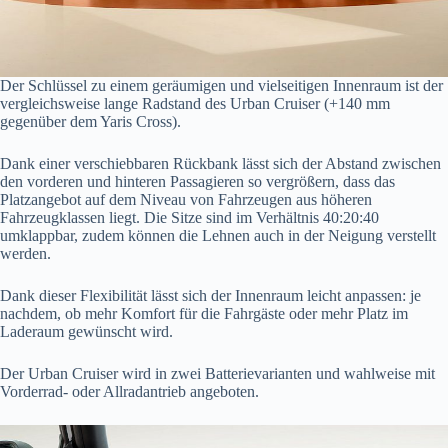
Der Schlüssel zu einem geräumigen und vielseitigen Innenraum ist der
vergleichsweise lange Radstand des Urban Cruiser (+140 mm
gegenüber dem Yaris Cross).
Dank einer verschiebbaren Rückbank lässt sich der Abstand zwischen
den vorderen und hinteren Passagieren so vergrößern, dass das
Platzangebot auf dem Niveau von Fahrzeugen aus höheren
Fahrzeugklassen liegt. Die Sitze sind im Verhältnis 40:20:40
umklappbar, zudem können die Lehnen auch in der Neigung verstellt
werden.
Dank dieser Flexibilität lässt sich der Innenraum leicht anpassen: je
nachdem, ob mehr Komfort für die Fahrgäste oder mehr Platz im
Laderaum gewünscht wird.
Der Urban Cruiser wird in zwei Batterievarianten und wahlweise mit
Vorderrad- oder Allradantrieb angeboten.