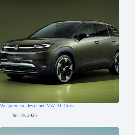
Weltpremiere des neuen VW ID. Cross
Juli 19, 2026