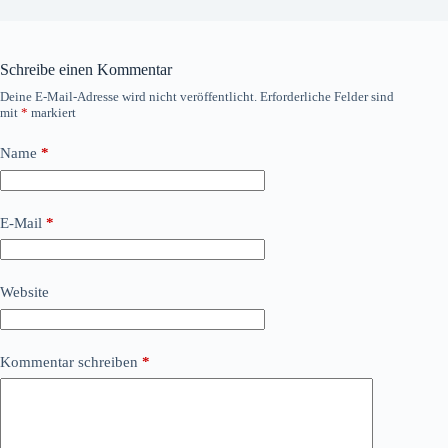
Schreibe einen Kommentar
Deine E-Mail-Adresse wird nicht veröffentlicht.
Erforderliche Felder sind
mit
*
markiert
Name
*
E-Mail
*
Website
Kommentar schreiben
*