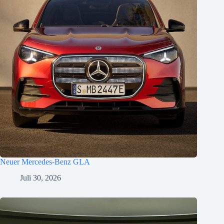
Neuer Mercedes-Benz GLA
Juli 30, 2026