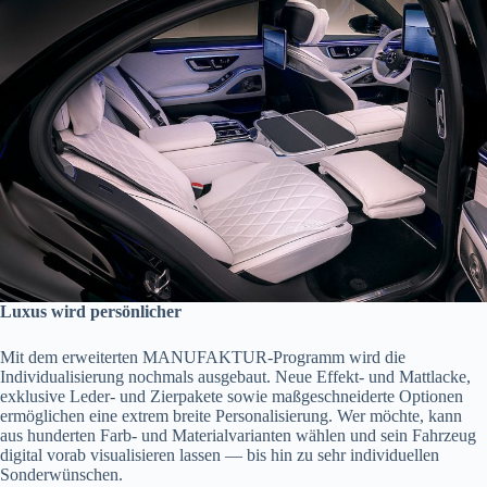
Luxus wird persönlicher
Mit dem erweiterten MANUFAKTUR-Programm wird die
Individualisierung nochmals ausgebaut. Neue Effekt- und Mattlacke,
exklusive Leder- und Zierpakete sowie maßgeschneiderte Optionen
ermöglichen eine extrem breite Personalisierung. Wer möchte, kann
aus hunderten Farb- und Materialvarianten wählen und sein Fahrzeug
digital vorab visualisieren lassen — bis hin zu sehr individuellen
Sonderwünschen.