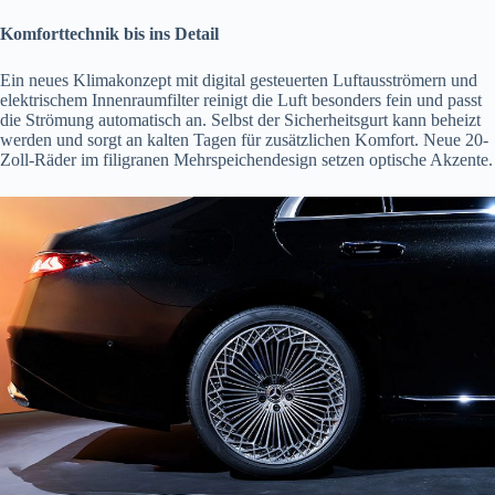
Komforttechnik bis ins Detail
Ein neues Klimakonzept mit digital gesteuerten Luftausströmern und
elektrischem Innenraumfilter reinigt die Luft besonders fein und passt
die Strömung automatisch an. Selbst der Sicherheitsgurt kann beheizt
werden und sorgt an kalten Tagen für zusätzlichen Komfort. Neue 20-
Zoll-Räder im filigranen Mehrspeichendesign setzen optische Akzente.