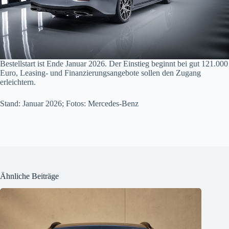
Bestellstart ist Ende Januar 2026. Der Einstieg beginnt bei gut 121.000
Euro, Leasing- und Finanzierungsangebote sollen den Zugang
erleichtern.
Stand: Januar 2026; Fotos: Mercedes-Benz
Ähnliche Beiträge