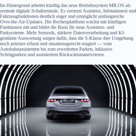
Im Hintergrund arbeitet künftig das neue Betriebssystem MB.OS als
zentrale digitale Schaltzentrale. Es vernetzt Assistenz, Infotainment und
Fahrzeugfunktionen deutlich enger und ermöglicht umfangreiche
Over-the-Air-Updates. Die Rechenplattform wächst mit künftigen
Funktionen mit und bildet die Basis für neue Assistenz- und
Parksysteme. Mehr Sensorik, stärkere Datenverarbeitung und KI-
gestützte Auswertung sorgen dafür, dass die S-Klasse ihre Umgebung
noch präziser erfasst und situationsgerecht reagiert — vom
Autobahnassistenten bis zum erweiterten Parken, inklusive
Schrägparken und assistiertem Rückwärtsmanövrieren.