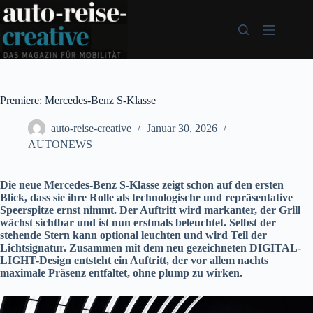
Zum
Inhalt
springen
Premiere: Mercedes-Benz S-Klasse
auto-reise-creative
Januar 30, 2026
AUTONEWS
Die neue Mercedes-Benz S-Klasse zeigt schon auf den ersten
Blick, dass sie ihre Rolle als technologische und repräsentative
Speerspitze ernst nimmt. Der Auftritt wird markanter, der Grill
wächst sichtbar und ist nun erstmals beleuchtet. Selbst der
stehende Stern kann optional leuchten und wird Teil der
Lichtsignatur. Zusammen mit dem neu gezeichneten DIGITAL-
LIGHT-Design entsteht ein Auftritt, der vor allem nachts
maximale Präsenz entfaltet, ohne plump zu wirken.