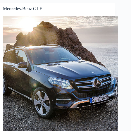
Mercedes-Benz GLE