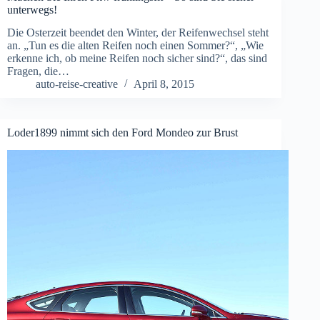
unterwegs!
Die Osterzeit beendet den Winter, der Reifenwechsel steht
an. „Tun es die alten Reifen noch einen Sommer?“, „Wie
erkenne ich, ob meine Reifen noch sicher sind?“, das sind
Fragen, die…
auto-reise-creative
April 8, 2015
Loder1899 nimmt sich den Ford Mondeo zur Brust