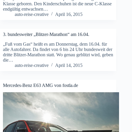
Klasse geboren. Den Kinderschuhen ist die neue C-Klasse
endgültig entwachsen…
auto-reise-creative
April 16, 2015
3. bundesweiter „Blitzer-Marathon“ am 16.04.
„Fuß vom Gas“ heißt es am Donnerstag, dem 16.04. für
alle Autofahrer. Da findet von 6 bis 24 Uhr bundesweit der
dritte Blitzer-Marathon statt. Wo genau geblitzt wird, geben
die…
auto-reise-creative
April 14, 2015
Mercedes-Benz E63 AMG von fostla.de