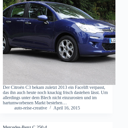
Der Citroën C3 bekam zuletzt 2013 ein Facelift verpasst,
das ihn auch heute noch knackig frisch dastehen lässt. Um
allerdings unter dem Blech nicht einzurosten und im
hartumworbenen Markt bestehen…
auto-reise-creative
April 16, 2015
Mercedes-Benz C 250 d