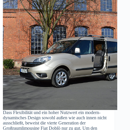
Dass Flexibilität und ein hoher Nutzwert ein modern-
dynamisches Design sowohl außen wie auch innen nicht
ausschließt, beweist die vierte Generation der
Großraumlimousine Fiat Doblò nur zu gut. Um den