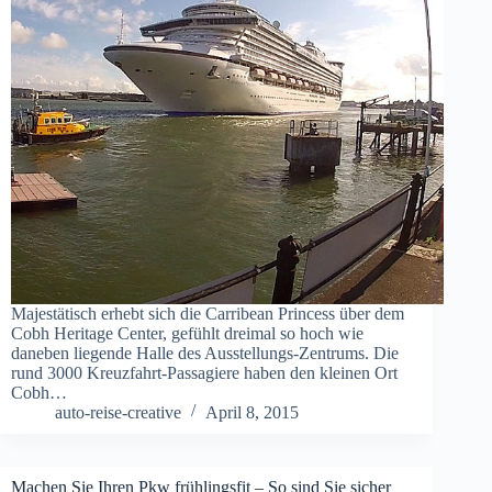
Majestätisch erhebt sich die Carribean Princess über dem
Cobh Heritage Center, gefühlt dreimal so hoch wie
daneben liegende Halle des Ausstellungs-Zentrums. Die
rund 3000 Kreuzfahrt-Passagiere haben den kleinen Ort
Cobh…
auto-reise-creative
April 8, 2015
Machen Sie Ihren Pkw frühlingsfit – So sind Sie sicher