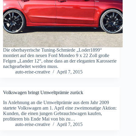
Die oberbayerische Tuning-Schmiede „Loder1899“
montiert auf den neuen Ford Mondeo 9 x 22 Zoll große
Felgen „Lander 12“, ohne dass an der eleganten Karosserie
nachgearbeitet werden muss.
auto-reise-creative
April 7, 2015
Volkswagen bringt Umweltprämie zurück
In Anlehnung an die Umweltprämie aus dem Jahr 2009
startete Volkswagen am 1. April eine zweimonatige Aktion:
Kunden, die einen jungen Gebrauchtwagen kaufen,
profitieren bis Ende Mai von bis zu…
auto-reise-creative
April 7, 2015