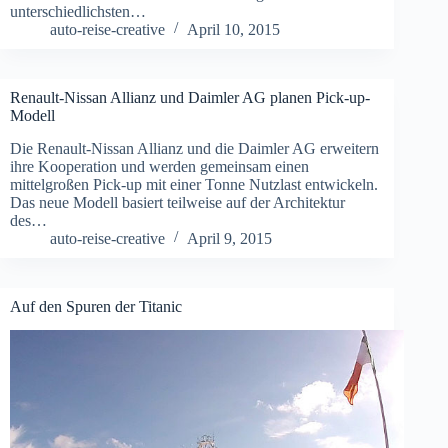
unterschiedlichsten…
auto-reise-creative
April 10, 2015
Renault-Nissan Allianz und Daimler AG planen Pick-up-
Modell
Die Renault-Nissan Allianz und die Daimler AG erweitern
ihre Kooperation und werden gemeinsam einen
mittelgroßen Pick-up mit einer Tonne Nutzlast entwickeln.
Das neue Modell basiert teilweise auf der Architektur
des…
auto-reise-creative
April 9, 2015
Auf den Spuren der Titanic