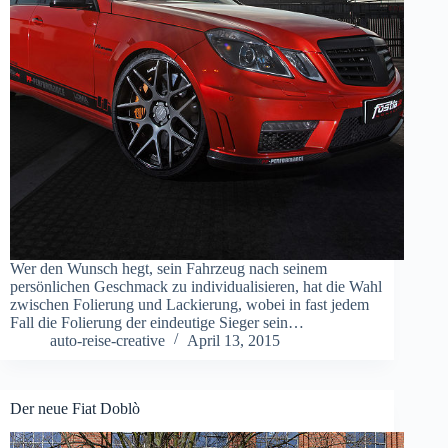
Wer den Wunsch hegt, sein Fahrzeug nach seinem
persönlichen Geschmack zu individualisieren, hat die Wahl
zwischen Folierung und Lackierung, wobei in fast jedem
Fall die Folierung der eindeutige Sieger sein…
auto-reise-creative
April 13, 2015
Der neue Fiat Doblò