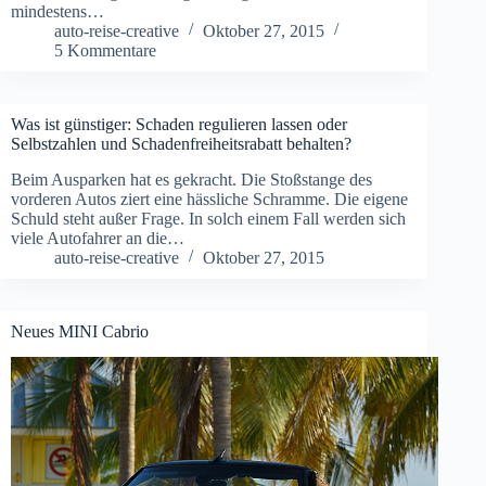
mindestens…
auto-reise-creative
Oktober 27, 2015
5 Kommentare
Was ist günstiger: Schaden regulieren lassen oder
Selbstzahlen und Schadenfreiheitsrabatt behalten?
Beim Ausparken hat es gekracht. Die Stoßstange des
vorderen Autos ziert eine hässliche Schramme. Die eigene
Schuld steht außer Frage. In solch einem Fall werden sich
viele Autofahrer an die…
auto-reise-creative
Oktober 27, 2015
Neues MINI Cabrio