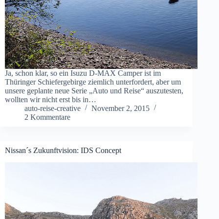
Ja, schon klar, so ein Isuzu D-MAX Camper ist im
Thüringer Schiefergebirge ziemlich unterfordert, aber um
unsere geplante neue Serie „Auto und Reise“ auszutesten,
wollten wir nicht erst bis in…
auto-reise-creative
November 2, 2015
2 Kommentare
Nissan´s Zukunftvision: IDS Concept