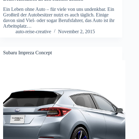
Ein Leben ohne Auto – für viele von uns undenkbar. Ein
Großteil der Autobesitzer nutzt es auch täglich. Einige
davon sind Viel- oder sogar Berufsfahrer, das Auto ist ihr
Arbeitsplatz…
auto-reise-creative
November 2, 2015
Subaru Impreza Concept