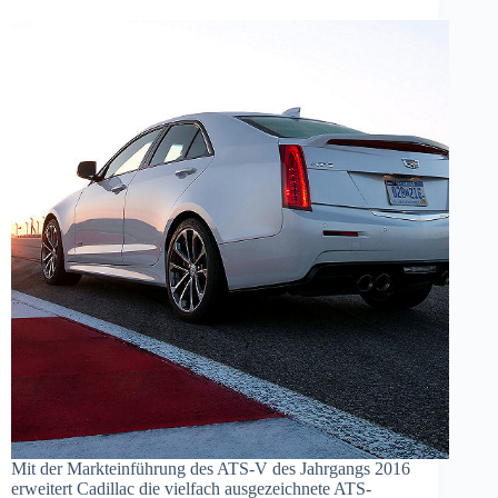
Mit der Markteinführung des ATS-V des Jahrgangs 2016
erweitert Cadillac die vielfach ausgezeichnete ATS-