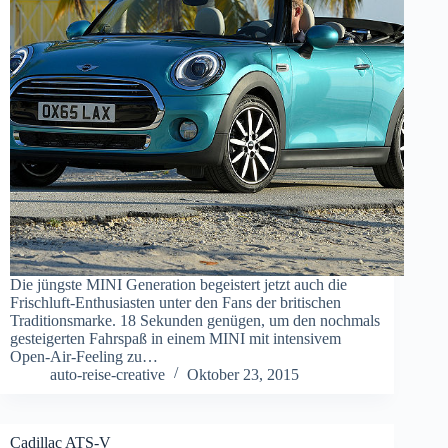
Die jüngste MINI Generation begeistert jetzt auch die
Frischluft-Enthusiasten unter den Fans der britischen
Traditionsmarke. 18 Sekunden genügen, um den nochmals
gesteigerten Fahrspaß in einem MINI mit intensivem
Open-Air-Feeling zu…
auto-reise-creative
Oktober 23, 2015
Cadillac ATS-V