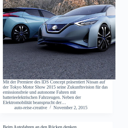
Mit der Premiere des IDS Concept präsentiert Nissan auf
der Tokyo Motor Show 2015 seine Zukunftsvision für das
emissionsfreie und autonome Fahren mit
batterieelektrischen Fahrzeugen. Neben der
Elektromobilität beansprucht der…
auto-reise-creative
November 2, 2015
Beim Autofahren an den Rücken denken