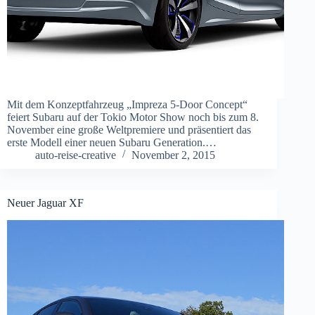
Mit dem Konzeptfahrzeug „Impreza 5-Door Concept“
feiert Subaru auf der Tokio Motor Show noch bis zum 8.
November eine große Weltpremiere und präsentiert das
erste Modell einer neuen Subaru Generation.…
auto-reise-creative
November 2, 2015
Neuer Jaguar XF