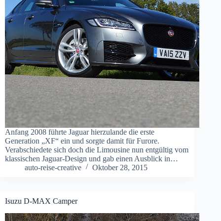
Anfang 2008 führte Jaguar hierzulande die erste
Generation „XF“ ein und sorgte damit für Furore.
Verabschiedete sich doch die Limousine nun entgültig vom
klassischen Jaguar-Design und gab einen Ausblick in…
auto-reise-creative
Oktober 28, 2015
Isuzu D-MAX Camper