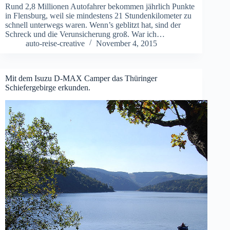
Rund 2,8 Millionen Autofahrer bekommen jährlich Punkte
in Flensburg, weil sie mindestens 21 Stundenkilometer zu
schnell unterwegs waren. Wenn’s geblitzt hat, sind der
Schreck und die Verunsicherung groß. War ich…
auto-reise-creative
November 4, 2015
Mit dem Isuzu D-MAX Camper das Thüringer
Schiefergebirge erkunden.