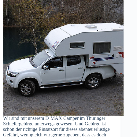
Wir sind mit unserem D-MAX Camper im Thüringer
Schiefergebirge unterwegs gewesen. Und Gebirge ist
schon der richtige Einsatzort für dieses abenteuerlustige
Gefährt, wenngleich wir gerne zugeben, dass es doch