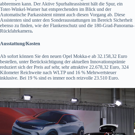
abbremsen kann. Der Aktive Spurhalteassistent hält die Spur, ein
Toter-Winkel-Warner hat entsprechenden im Blick und der
Automatische Parkassistent nimmt auch diesen Vorgang ab. Diese
Assistenten sind unter den Sonderausstattungen im Bereich Sicherheit
ebenso zu finden, wie der Flankenschutz und die 180-Grad-Panorama-
Rückfahrkamera
.
Ausstattung/Kosten
Ab sofort können Sie den neuen Opel Mokka-e ab 32.158,32 Euro
bestellen, unter Berücksichtigung der aktuellen Innovationsprämie
reduziert sich der Preis auf sehr, sehr attraktive 22.678,32 Euro, 324
Kilometer Reichweite nach WLTP und 16 % Mehrwertsteuer
inklusive. Bei 19 % sind es immer noch reizvolle 23.510 Euro.