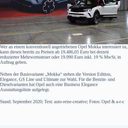
Wer an einem konventionell angetriebenen Opel Mokka interessiert ist,
kann diesen bereits zu Preisen ab 19.486,05 Euro bei derzeit
reduzierter Mehrwertssteuer oder 19.990 Euro inkl. 19 % MwSt. in
Auftrag geben.
Neben der Basisvariante „Mokka“ stehen die Version Edition,
Elegance, GS Line und Ultimate zur Wahl. Für die Benzin- und
Dieselvarianten hat Opel auch eine Business Elegance
Ausstattungslinie aufgelegt.
Stand: September 2020; Test: auto-reise-creative; Fotos: Opel & a-r-c