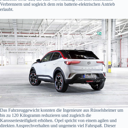
Verbrennern und sogleich dem rein batterie-elektrischen Antrieb
erlaubt.
Das Fahrzeuggewicht konnten die Ingenieure aus Rüsselsheimer um
bis zu 120 Kilogramm reduzieren und zugleich die
Karosseriesteifigkeit erhöhen. Opel spricht von einem agilen und
direkten Ansprechverhalten und ungemein viel Fahrspaß. Dieser