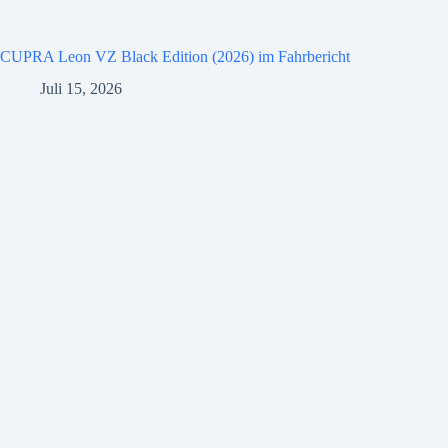
CUPRA Leon VZ Black Edition (2026) im Fahrbericht
Juli 15, 2026