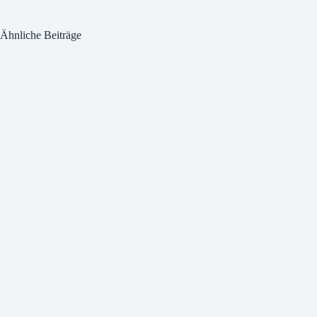
Ähnliche Beiträge