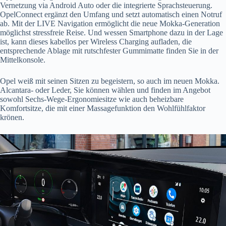
Vernetzung via Android Auto oder die integrierte Sprachsteuerung.
OpelConnect ergänzt den Umfang und setzt automatisch einen Notruf
ab. Mit der LIVE Navigation ermöglicht die neue Mokka-Generation
möglichst stressfreie Reise. Und wessen Smartphone dazu in der Lage
ist, kann dieses kabellos per Wireless Charging aufladen, die
entsprechende Ablage mit rutschfester Gummimatte finden Sie in der
Mittelkonsole.
Opel weiß mit seinen Sitzen zu begeistern, so auch im neuen Mokka.
Alcantara- oder Leder, Sie können wählen und finden im Angebot
sowohl Sechs-Wege-Ergonomiesitze wie auch beheizbare
Komfortsitze, die mit einer Massagefunktion den Wohlfühlfaktor
krönen.