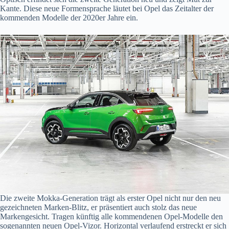
Kante. Diese neue Formensprache läutet bei Opel das Zeitalter der
kommenden Modelle der 2020er Jahre ein.
Die zweite Mokka-Generation trägt als erster Opel nicht nur den neu
gezeichneten Marken-Blitz, er präsentiert auch stolz das neue
Markengesicht. Tragen künftig alle kommendenen Opel-Modelle den
sogenannten neuen Opel-Vizor. Horizontal verlaufend erstreckt er sich