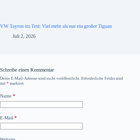
VW Tayron im Test: Viel mehr als nur ein großer Tiguan
Juli 2, 2026
Schreibe einen Kommentar
Deine E-Mail-Adresse wird nicht veröffentlicht.
Erforderliche Felder sind
mit
*
markiert
Name
*
E-Mail
*
Website