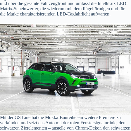
und über die gesamte Fahrzeugfront und umfasst die IntelliLux LED-
Matrix-Scheinwerfer, die wiederum mit dem flügelförmigen und für
die Marke charakterisierenden LED-Tagfahrlicht aufwarten.
Mit der GS Line hat die Mokka-Baureihe ein weitere Premiere zu
verkünden und setzt das Auto mit der roten Fenstersignaturlinie, den
schwarzen Zierelementen – anstelle von Chrom-Dekor, den schwarzen