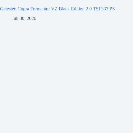
Getestet: Cupra Formentor VZ Black Edition 2.0 TSI 333 PS
Juli 30, 2026