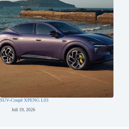
SUV-Coupé XPENG L03
Juli 19, 2026