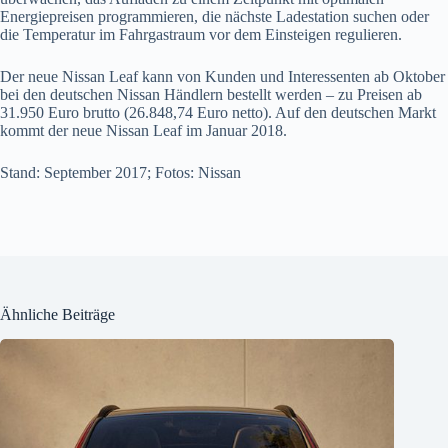
Energiepreisen programmieren, die nächste Ladestation suchen oder
die Temperatur im Fahrgastraum vor dem Einsteigen regulieren.
Der neue Nissan Leaf kann von Kunden und Interessenten ab Oktober
bei den deutschen Nissan Händlern bestellt werden – zu Preisen ab
31.950 Euro brutto (26.848,74 Euro netto). Auf den deutschen Markt
kommt der neue Nissan Leaf im Januar 2018.
Stand: September 2017; Fotos: Nissan
Ähnliche Beiträge