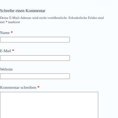
Schreibe einen Kommentar
Deine E-Mail-Adresse wird nicht veröffentlicht.
Erforderliche Felder sind
mit
*
markiert
Name
*
E-Mail
*
Website
Kommentar schreiben
*