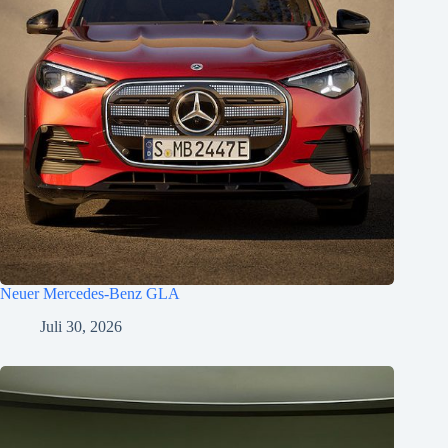
Neuer Mercedes-Benz GLA
Juli 30, 2026