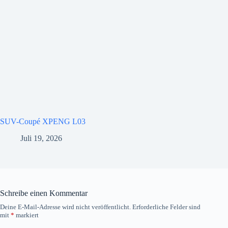
SUV-Coupé XPENG L03
Juli 19, 2026
Schreibe einen Kommentar
Deine E-Mail-Adresse wird nicht veröffentlicht.
Erforderliche Felder sind
mit
*
markiert