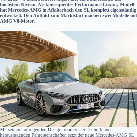
höchstem Niveau. Als konsequentes Performance Luxury Modell
hat Mercedes-AMG in Affalterbach den SL komplett eigenständig
entwickelt. Den Auftakt zum Marktstart machen zwei Modelle mit
AMG V8-Motor.
Mit seinem aufregenden Design, modernster Technik und
herausragenden Fahreigenschaften setzt der neue Mercedes-AMG SL