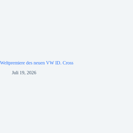
Weltpremiere des neuen VW ID. Cross
Juli 19, 2026