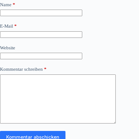
Name
*
E-Mail
*
Website
Kommentar schreiben
*
Kommentar abschicken