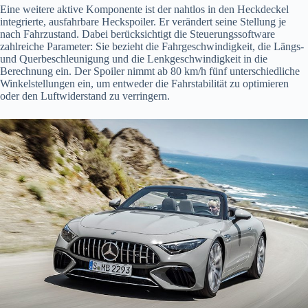
Eine weitere aktive Komponente ist der nahtlos in den Heckdeckel
integrierte, ausfahrbare Heckspoiler. Er verändert seine Stellung je
nach Fahrzustand. Dabei berücksichtigt die Steuerungssoftware
zahlreiche Parameter: Sie bezieht die Fahrgeschwindigkeit, die Längs-
und Querbeschleunigung und die Lenkgeschwindigkeit in die
Berechnung ein. Der Spoiler nimmt ab 80 km/h fünf unterschiedliche
Winkelstellungen ein, um entweder die Fahrstabilität zu optimieren
oder den Luftwiderstand zu verringern.