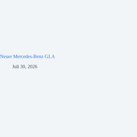
Neuer Mercedes-Benz GLA
Juli 30, 2026