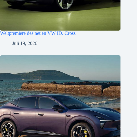
Weltpremiere des neuen VW ID. Cross
Juli 19, 2026