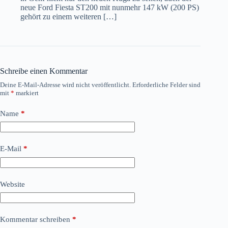
neue Ford Fiesta ST200 mit nunmehr 147 kW (200 PS)
gehört zu einem weiteren […]
Schreibe einen Kommentar
Deine E-Mail-Adresse wird nicht veröffentlicht.
Erforderliche Felder sind
mit
*
markiert
Name
*
E-Mail
*
Website
Kommentar schreiben
*