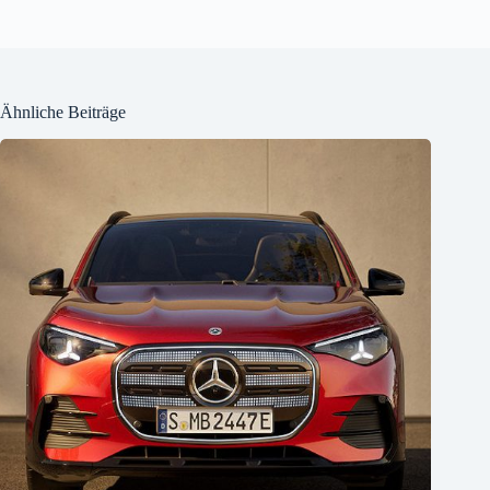
Ähnliche Beiträge