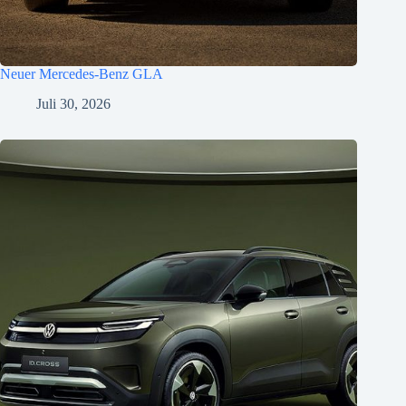
Neuer Mercedes-Benz GLA
Juli 30, 2026