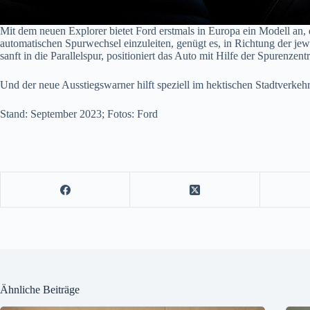
Mit dem neuen Explorer bietet Ford erstmals in Europa ein Modell an
automatischen Spurwechsel einzuleiten, genügt es, in Richtung der je
sanft in die Parallelspur, positioniert das Auto mit Hilfe der Spurenz
Und der neue Ausstiegswarner hilft speziell im hektischen Stadtverke
Stand: September 2023; Fotos: Ford
Ähnliche Beiträge