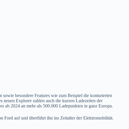
n sowie besondere Features wie zum Beispiel die konturierten
es neuen Explorer zahlen auch die kurzen Ladezeiten der
 dies ab 2024 an mehr als 500.000 Ladepunkten in ganz Europa.
ord auf und überführt ihn ins Zeitalter der Elektromobilität.