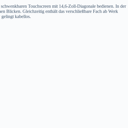
en schwenkbaren Touchscreen mit 14,6-Zoll-Diagonale bedienen. In der
hen Blicken. Gleichzeitig enthält das verschließbare Fach ab Werk
gelingt kabellos.