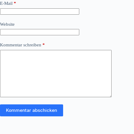
E-Mail
*
Website
Kommentar schreiben
*
Kommentar abschicken