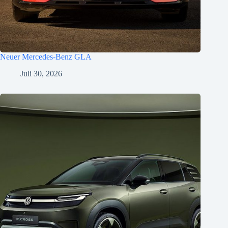
Neuer Mercedes-Benz GLA
Juli 30, 2026