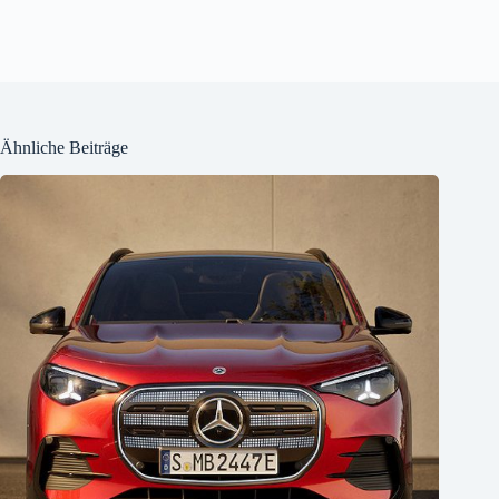
Ähnliche Beiträge