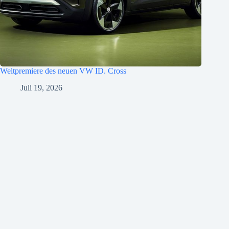
Weltpremiere des neuen VW ID. Cross
Juli 19, 2026