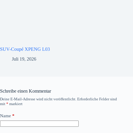
SUV-Coupé XPENG L03
Juli 19, 2026
Schreibe einen Kommentar
Deine E-Mail-Adresse wird nicht veröffentlicht.
Erforderliche Felder sind
mit
*
markiert
Name
*