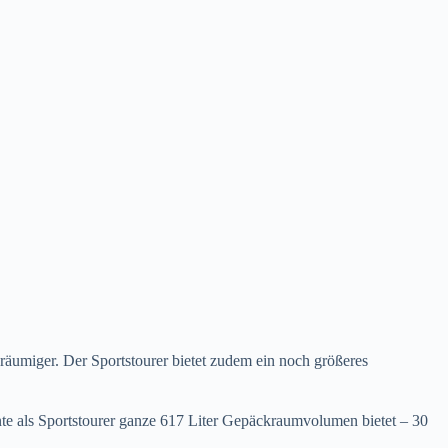
äumiger. Der Sportstourer bietet zudem ein noch größeres
te als Sportstourer ganze 617 Liter Gepäckraumvolumen bietet – 30