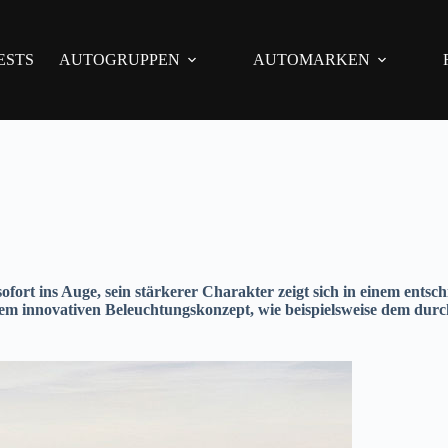
ESTS
AUTOGRUPPEN
AUTOMARKEN
ofort ins Auge, sein stärkerer Charakter zeigt sich in einem ents
 dem innovativen Beleuchtungskonzept, wie beispielsweise dem d