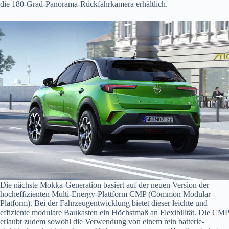
die 180‑Grad-Panorama-Rückfahrkamera erhältlich.
Die nächste Mokka-Generation basiert auf der neuen Version der
hocheffizienten Multi-Energy-Plattform CMP (Common Modular
Platform). Bei der Fahrzeugentwicklung bietet dieser leichte und
effiziente modulare Baukasten ein Höchstmaß an Flexibilität. Die CMP
erlaubt zudem sowohl die Verwendung von einem rein batterie-