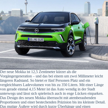
Der neue Mokka ist 12,5 Zentimeter kürzer als die
Vorgängergeneration – und das bei einem um zwei Millimeter leicht
längeren Radstand. So bietet er fünf Personen Platz und ein
vergleichbares Ladevolumen von bis zu 350 Litern. Mit einer Länge
von gerade einmal 4,15 Meter ist das Auto wendig in der Stadt
unterwegs und lässt sich spielerisch auch in enge Lücken einparken.
Das Design des neuen Mokka überrascht mit atemberaubenden
Proportionen und einer bestechenden Präzision bis ins kleinste Detail.
Das mutige Äußere wird durch kurze Überhänge und einen