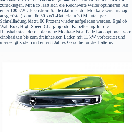
zurücklegen. Mit Eco lässt sich die Reichweite weiter optimieren. An
einer 100 kW-Gleichstrom-Säule (dafür ist der Mokka-e serienmäßig
ausgerüstet) kann die 50 kWh-Batterie in 30 Minuten per
Schnellladung bis zu 80 Prozent wieder aufgeladen werden. Egal ob
Wall Box, High-Speed-Charging oder Kabellösung für die
Haushaltssteckdose – der neue Mokka-e ist auf alle Ladeoptionen vom
einphasigen bis zum dreiphasigen Laden mit 11 kW vorbereitet und
überzeugt zudem mit einer 8-Jahres-Garantie für die Batterie.