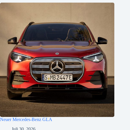
Neuer Mercedes-Benz GLA
Juli 30, 2026