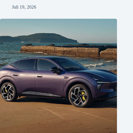
Juli 19, 2026