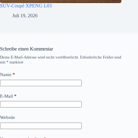
SUV-Coupé XPENG L03
Juli 19, 2026
Schreibe einen Kommentar
Deine E-Mail-Adresse wird nicht veröffentlicht.
Erforderliche Felder sind
mit
*
markiert
Name
*
E-Mail
*
Website