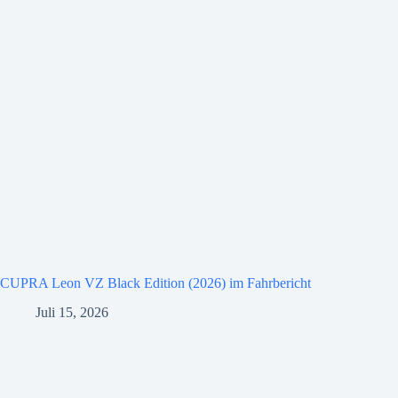
CUPRA Leon VZ Black Edition (2026) im Fahrbericht
Juli 15, 2026