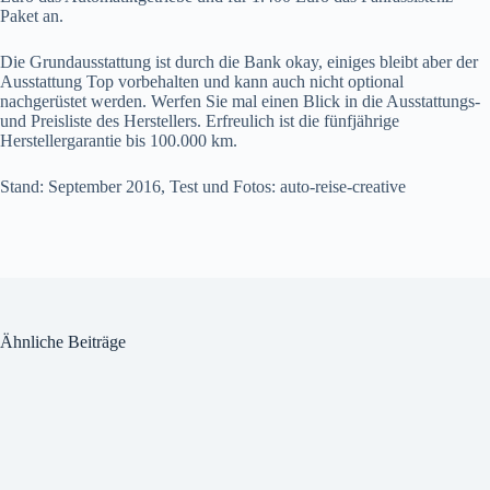
Paket an.
Die Grundausstattung ist durch die Bank okay, einiges bleibt aber der
Ausstattung Top vorbehalten und kann auch nicht optional
nachgerüstet werden. Werfen Sie mal einen Blick in die Ausstattungs-
und Preisliste des Herstellers. Erfreulich ist die fünfjährige
Herstellergarantie bis 100.000 km.
Stand: September 2016, Test und Fotos: auto-reise-creative
Ähnliche Beiträge