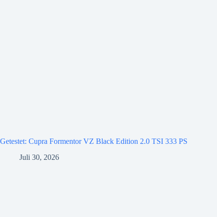
Getestet: Cupra Formentor VZ Black Edition 2.0 TSI 333 PS
Juli 30, 2026