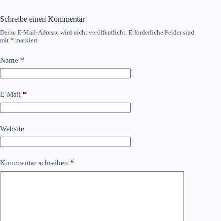
Schreibe einen Kommentar
Deine E-Mail-Adresse wird nicht veröffentlicht.
Erforderliche Felder sind
mit
*
markiert
Name
*
E-Mail
*
Website
Kommentar schreiben
*