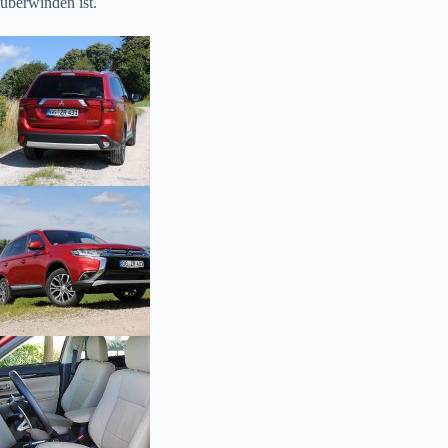
überwinden ist.