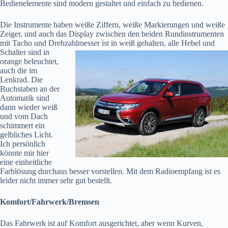
Bedienelemente sind modern gestaltet und einfach zu bedienen.
Die Instrumente haben weiße Ziffern, weiße Markierungen und weiße
Zeiger, und auch das Display zwischen den beiden Rundinstrumenten
mit Tacho und Drehzahlmesser ist in weiß
gehalten, alle Hebel und
Schalter sind in
orange beleuchtet,
auch die im
Lenkrad. Die
Buchstaben an der
Automatik sind
dann wieder weiß
und vom Dach
schimmert ein
gelbliches Licht.
Ich persönlich
könnte mir hier
eine einheitliche
Farblösung durchaus besser vorstellen. Mit dem Radioempfang ist es
leider nicht immer sehr gut bestellt.
Komfort/Fahrwerk/Bremsen
Das Fahrwerk ist auf Komfort ausgerichtet, aber wenn Kurven,