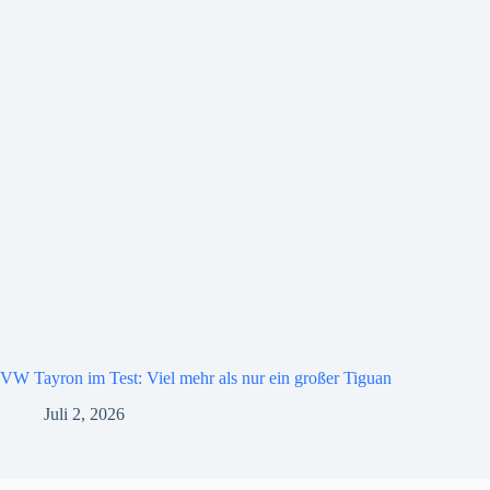
VW Tayron im Test: Viel mehr als nur ein großer Tiguan
Juli 2, 2026