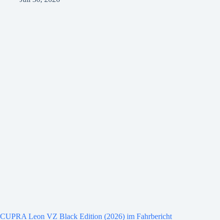
CUPRA Leon VZ Black Edition (2026) im Fahrbericht