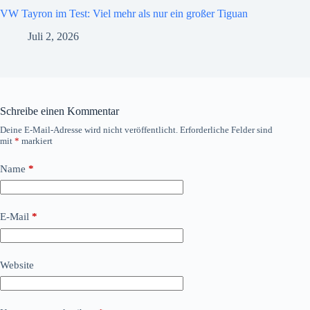
VW Tayron im Test: Viel mehr als nur ein großer Tiguan
Juli 2, 2026
Schreibe einen Kommentar
Deine E-Mail-Adresse wird nicht veröffentlicht.
Erforderliche Felder sind
mit
*
markiert
Name
*
E-Mail
*
Website