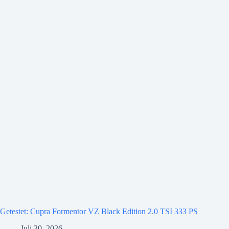
Getestet: Cupra Formentor VZ Black Edition 2.0 TSI 333 PS
Juli 30, 2026