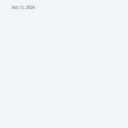
Juli 15, 2026