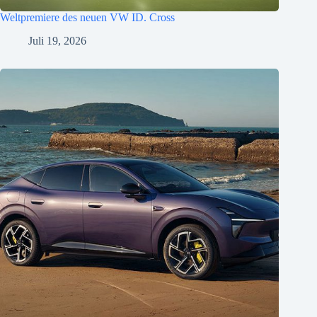
Weltpremiere des neuen VW ID. Cross
Juli 19, 2026