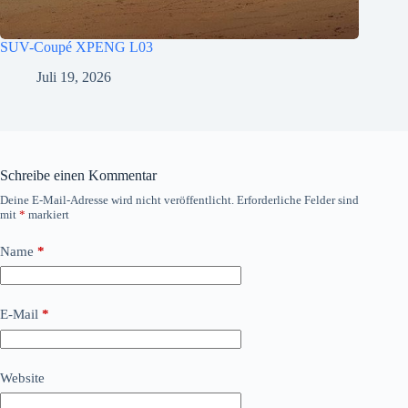
SUV-Coupé XPENG L03
Juli 19, 2026
Schreibe einen Kommentar
Deine E-Mail-Adresse wird nicht veröffentlicht.
Erforderliche Felder sind
mit
*
markiert
Name
*
E-Mail
*
Website