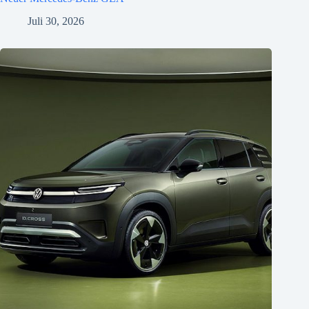
Juli 30, 2026