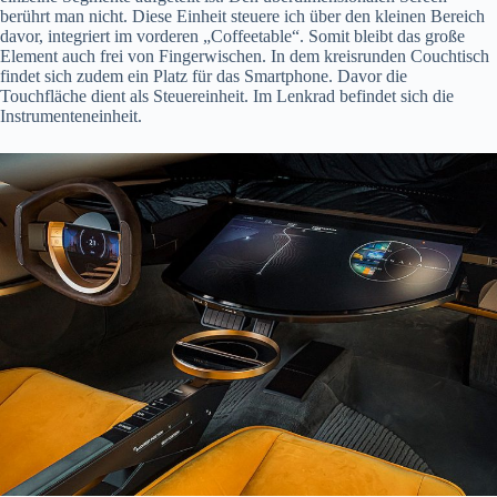
berührt man nicht. Diese Einheit steuere ich über den kleinen Bereich
davor, integriert im vorderen „Coffeetable“. Somit bleibt das große
Element auch frei von Fingerwischen. In dem kreisrunden Couchtisch
findet sich zudem ein Platz für das Smartphone. Davor die
Touchfläche dient als Steuereinheit. Im Lenkrad befindet sich die
Instrumenteneinheit.