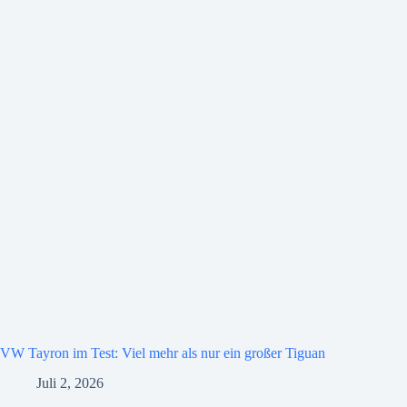
VW Tayron im Test: Viel mehr als nur ein großer Tiguan
Juli 2, 2026