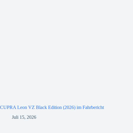
CUPRA Leon VZ Black Edition (2026) im Fahrbericht
Juli 15, 2026