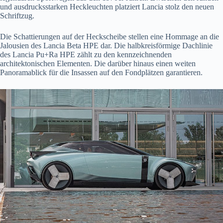
und ausdrucksstarken Heckleuchten platziert Lancia stolz den neuen
Schriftzug.
Die Schattierungen auf der Heckscheibe stellen eine Hommage an die
Jalousien des Lancia Beta HPE dar. Die halbkreisförmige Dachlinie
des Lancia Pu+Ra HPE zählt zu den kennzeichnenden
architektonischen Elementen. Die darüber hinaus einen weiten
Panoramablick für die Insassen auf den Fondplätzen garantieren.