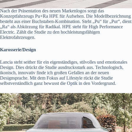
Nach der Präsentation des neuen Markenlogos sorgt das
Konzeptfahrzeugs Pu+Ra HPE für Aufsehen. Die Modellbezeichnung
besteht aus einer Buchstaben-Kombination. Steht „Pu“ für „Pur“, dient
„Ra“ als Abkürzung für Radikal. HPE steht für High Performance
Electric. Zählt die Studie zu den hochleistungsfähigen
Elektrofahrzeugen.
Karosserie/Design
Lancia steht seither für ein eigenständiges, stilvolles und emotionales
Design. Dies drückt die Studie ausdrucksstark aus. Technologisch,
ikonisch, innovativ finde ich großen Gefallen an der neuen
Designsprache. Mit dem Fokus auf Lifestyle rückt die Studie
selbstverständlich ganz bewusst die Optik in den Vordergrund.