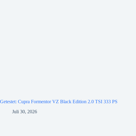
Getestet: Cupra Formentor VZ Black Edition 2.0 TSI 333 PS
Juli 30, 2026