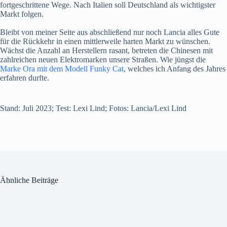
fortgeschrittene Wege. Nach Italien soll Deutschland als wichtigster
Markt folgen.
Bleibt von meiner Seite aus abschließend nur noch Lancia alles Gute
für die Rückkehr in einen mittlerweile harten Markt zu wünschen.
Wächst die Anzahl an Herstellern rasant, betreten die Chinesen mit
zahlreichen neuen Elektromarken unsere Straßen. Wie jüngst die
Marke Ora mit dem Modell Funky Cat
, welches ich Anfang des Jahres
erfahren durfte.
Stand: Juli 2023; Test: Lexi Lind; Fotos: Lancia/Lexi Lind
Ähnliche Beiträge