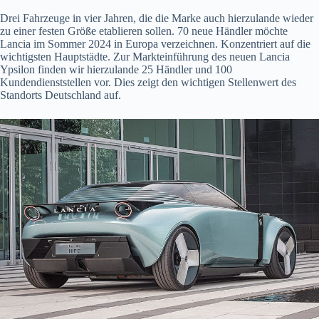
Drei Fahrzeuge in vier Jahren, die die Marke auch hierzulande wieder
zu einer festen Größe etablieren sollen. 70 neue Händler möchte
Lancia im Sommer 2024 in Europa verzeichnen. Konzentriert auf die
wichtigsten Hauptstädte. Zur Markteinführung des neuen Lancia
Ypsilon finden wir hierzulande 25 Händler und 100
Kundendienststellen vor. Dies zeigt den wichtigen Stellenwert des
Standorts Deutschland auf.