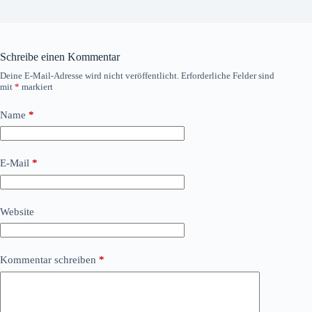
Schreibe einen Kommentar
Deine E-Mail-Adresse wird nicht veröffentlicht.
Erforderliche Felder sind
mit
*
markiert
Name
*
E-Mail
*
Website
Kommentar schreiben
*