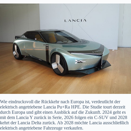
Wie eindrucksvoll die Rückkehr nach Europa ist, verdeutlicht der
elektrisch angetriebene Lancia Pu+Ra HPE. Die Studie tourt derzeit
durch Europa und gibt einen Ausblick auf die Zukunft. 2024 geht es
mit dem Lancia Y zurück in Serie, 2026 folgen ein C-SUV und 2028
kehrt der Lancia Delta zurück. Ab 2028 möchte Lancia ausschließlich
elektrisch angetriebene Fahrzeuge verkaufen.