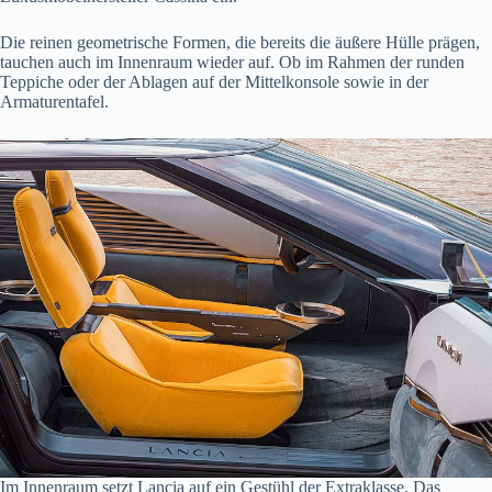
Die reinen geometrische Formen, die bereits die äußere Hülle prägen,
tauchen auch im Innenraum wieder auf. Ob im Rahmen der runden
Teppiche oder der Ablagen auf der Mittelkonsole sowie in der
Armaturentafel.
Im Innenraum setzt Lancia auf ein Gestühl der Extraklasse. Das