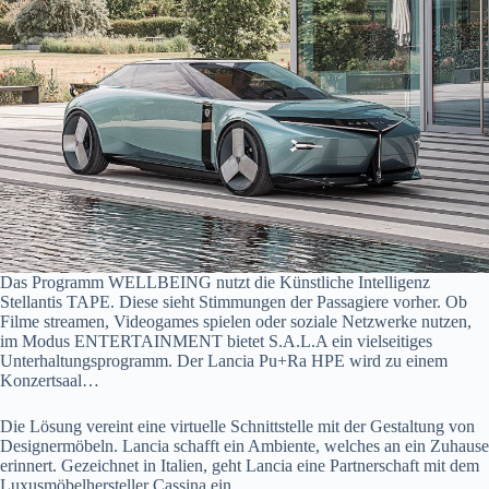
Das Programm WELLBEING nutzt die Künstliche Intelligenz
Stellantis TAPE. Diese sieht Stimmungen der Passagiere vorher. Ob
Filme streamen, Videogames spielen oder soziale Netzwerke nutzen,
im Modus ENTERTAINMENT bietet S.A.L.A ein vielseitiges
Unterhaltungsprogramm. Der Lancia Pu+Ra HPE wird zu einem
Konzertsaal…
Die Lösung vereint eine virtuelle Schnittstelle mit der Gestaltung von
Designermöbeln. Lancia schafft ein Ambiente, welches an ein Zuhause
erinnert. Gezeichnet in Italien, geht Lancia eine Partnerschaft mit dem
Luxusmöbelhersteller Cassina ein.