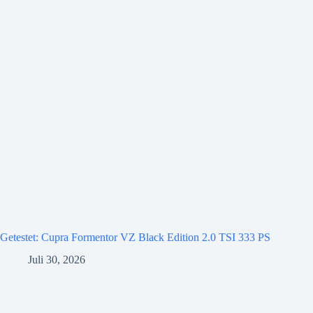
Getestet: Cupra Formentor VZ Black Edition 2.0 TSI 333 PS
Juli 30, 2026