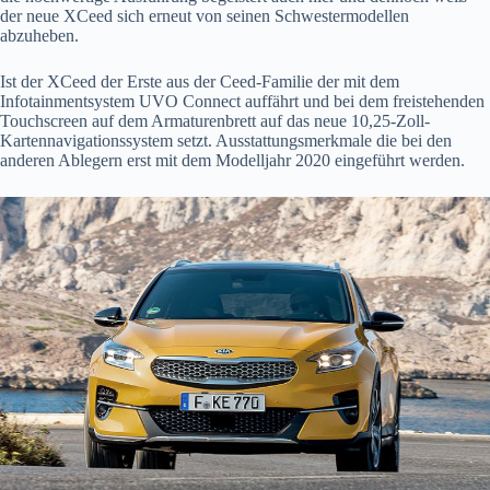
der neue XCeed sich erneut von seinen Schwestermodellen
abzuheben.
Ist der XCeed der Erste aus der Ceed-Familie der mit dem
Infotainmentsystem UVO Connect auffährt und bei dem freistehenden
Touchscreen auf dem Armaturenbrett auf das neue 10,25-Zoll-
Kartennavigationssystem setzt. Ausstattungsmerkmale die bei den
anderen Ablegern erst mit dem Modelljahr 2020 eingeführt werden.