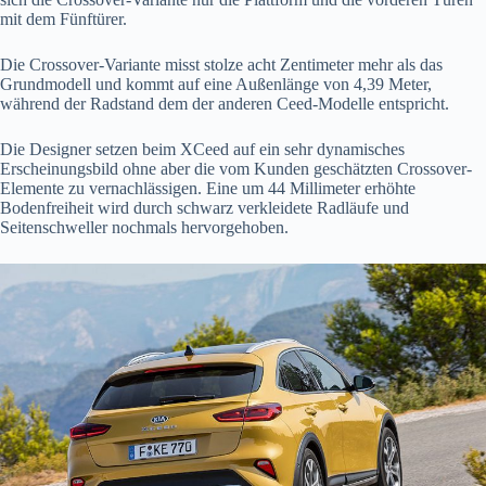
mit dem Fünftürer.
Die Crossover-Variante misst stolze acht Zentimeter mehr als das
Grundmodell und kommt auf eine Außenlänge von 4,39 Meter,
während der Radstand dem der anderen Ceed-Modelle entspricht.
Die Designer setzen beim XCeed auf ein sehr dynamisches
Erscheinungsbild ohne aber die vom Kunden geschätzten Crossover-
Elemente zu vernachlässigen. Eine um 44 Millimeter erhöhte
Bodenfreiheit wird durch schwarz verkleidete Radläufe und
Seitenschweller nochmals hervorgehoben.