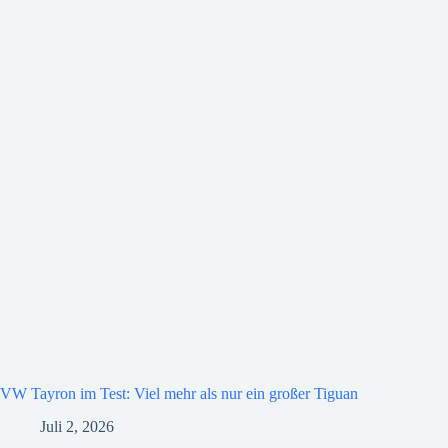
VW Tayron im Test: Viel mehr als nur ein großer Tiguan
Juli 2, 2026