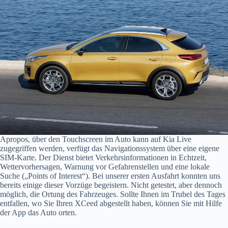
Apropos, über den Touchscreen im Auto kann auf Kia Live
zugegriffen werden, verfügt das Navigationssystem über eine eigene
SIM-Karte. Der Dienst bietet Verkehrsinformationen in Echtzeit,
Wettervorhersagen, Warnung vor Gefahrenstellen und eine lokale
Suche („Points of Interest“). Bei unserer ersten Ausfahrt konnten uns
bereits einige dieser Vorzüge begeistern. Nicht getestet, aber dennoch
möglich, die Ortung des Fahrzeuges. Sollte Ihnen im Trubel des Tages
entfallen, wo Sie Ihren XCeed abgestellt haben, können Sie mit Hilfe
der App das Auto orten.