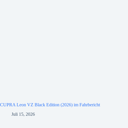
CUPRA Leon VZ Black Edition (2026) im Fahrbericht
Juli 15, 2026