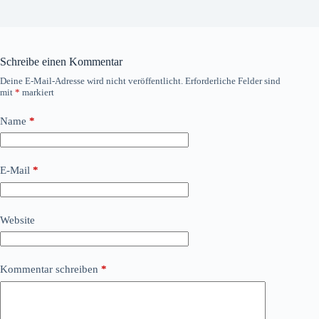
Schreibe einen Kommentar
Deine E-Mail-Adresse wird nicht veröffentlicht.
Erforderliche Felder sind
mit
*
markiert
Name
*
E-Mail
*
Website
Kommentar schreiben
*