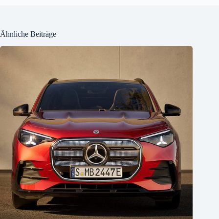
Ähnliche Beiträge