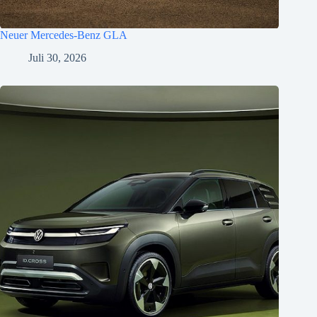
Neuer Mercedes-Benz GLA
Juli 30, 2026