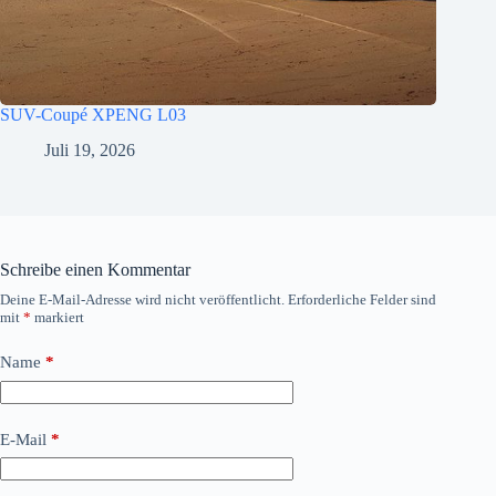
SUV-Coupé XPENG L03
Juli 19, 2026
Schreibe einen Kommentar
Deine E-Mail-Adresse wird nicht veröffentlicht.
Erforderliche Felder sind
mit
*
markiert
Name
*
E-Mail
*