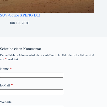
SUV-Coupé XPENG L03
Juli 19, 2026
Schreibe einen Kommentar
Deine E-Mail-Adresse wird nicht veröffentlicht.
Erforderliche Felder sind
mit
*
markiert
Name
*
E-Mail
*
Website