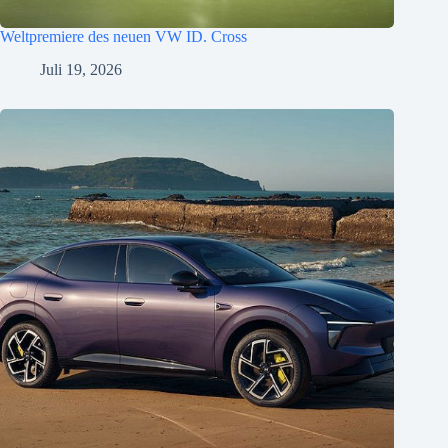
Weltpremiere des neuen VW ID. Cross
Juli 19, 2026