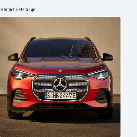
Ähnliche Beiträge