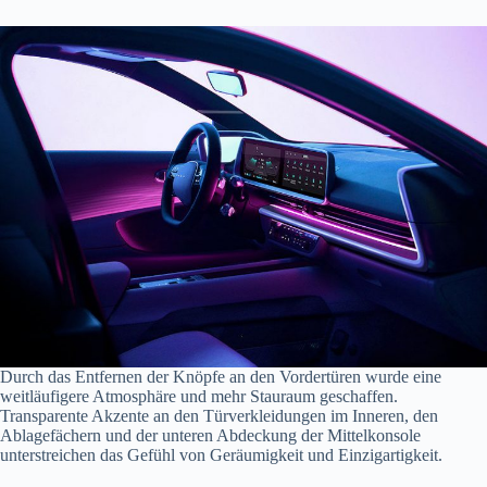
Durch das Entfernen der Knöpfe an den Vordertüren wurde eine
weitläufigere Atmosphäre und mehr Stauraum geschaffen.
Transparente Akzente an den Türverkleidungen im Inneren, den
Ablagefächern und der unteren Abdeckung der Mittelkonsole
unterstreichen das Gefühl von Geräumigkeit und Einzigartigkeit.