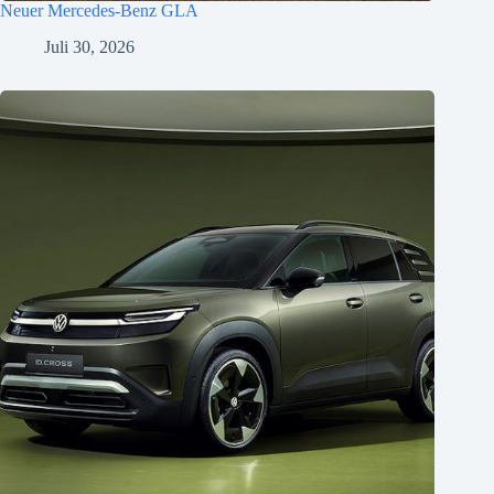
Neuer Mercedes-Benz GLA
Juli 30, 2026