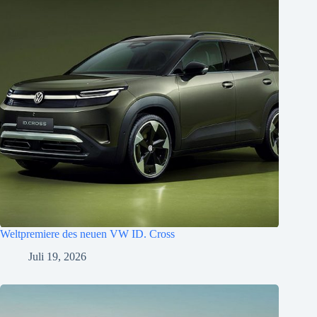
Weltpremiere des neuen VW ID. Cross
Juli 19, 2026