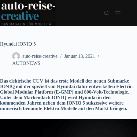
Zum
Inhalt
springen
Hyundai IONIQ 5
auto-reise-creative
Januar 13, 2021
AUTONEWS
Das elektrische CUV ist das erste Modell der neuen Submarke
IONIQ mit der speziell von Hyundai dafür entwickelten Electric-
Global Modular Platform (E-GMP) und 800-Volt-Technologie.
Unter dem Markendach IONIQ wird Hyundai in den
kommenden Jahren neben dem IONIQ 5 sukzessive weitere
numerisch benannte Elektro-Modelle auf den Markt bringen.