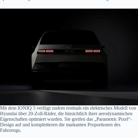
Mit dem IONIQ 5 verfügt zudem erstmals ein elektrisches Modell von
Hyundai über 20-Zoll-Räder, die hinsichtlich ihrer aerodynamischen
Eigenschaften optimiert wurden. Sie greifen das „Parametric Pixel“-
Design auf und komplettieren die markanten Proportionen des
Fahrzeugs.