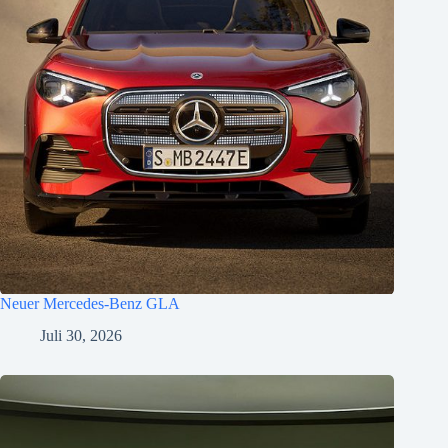
Neuer Mercedes-Benz GLA
Juli 30, 2026