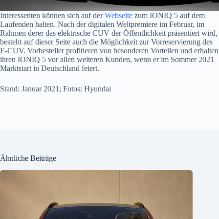
Interessenten können sich auf der
Webseite
zum IONIQ 5 auf dem
Laufenden halten. Nach der digitalen Weltpremiere im Februar, im
Rahmen derer das elektrische CUV der Öffentlichkeit präsentiert wird,
besteht auf dieser Seite auch die Möglichkeit zur Vorreservierung des
E-CUV. Vorbesteller profitieren von besonderen Vorteilen und erhalten
ihren IONIQ 5 vor allen weiteren Kunden, wenn er im Sommer 2021
Marktstart in Deutschland feiert.
Stand: Januar 2021; Fotos: Hyundai
Ähnliche Beiträge