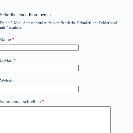
Schreibe einen Kommentar
Deine E-Mail-Adresse wird nicht veröffentlicht.
Erforderliche Felder sind
mit
*
markiert
Name
*
E-Mail
*
Website
Kommentar schreiben
*