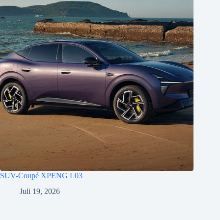
SUV-Coupé XPENG L03
Juli 19, 2026