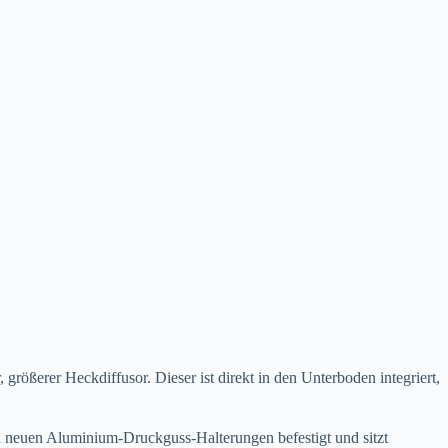
größerer Heckdiffusor. Dieser ist direkt in den Unterboden integriert,
an neuen Aluminium-Druckguss-Halterungen befestigt und sitzt