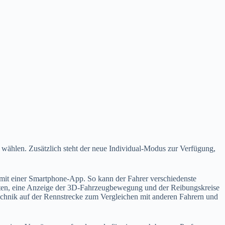
wählen. Zusätzlich steht der neue Individual-Modus zur Verfügung,
it einer Smartphone-App. So kann der Fahrer verschiedenste
iten, eine Anzeige der 3D-Fahrzeugbewegung und der Reibungskreise
technik auf der Rennstrecke zum Vergleichen mit anderen Fahrern und