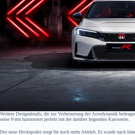
Weitere Designdetails, die zur Verbesserung der Aerodynamik beitragen,
seine Form harmoniert perfekt mit der darüber liegenden Karosserie.
Der neue Heckspoiler sorgt für noch mehr Abtrieb. Er wurde nach hint