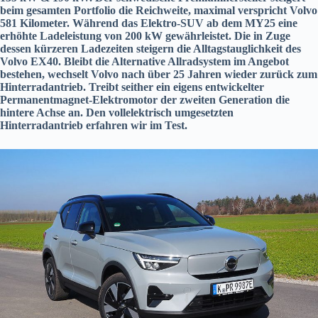
beim gesamten Portfolio die Reichweite, maximal verspricht Volvo
581 Kilometer. Während das Elektro-SUV ab dem MY25 eine
erhöhte Ladeleistung von 200 kW gewährleistet. Die in Zuge
dessen kürzeren Ladezeiten steigern die Alltagstauglichkeit des
Volvo EX40. Bleibt die Alternative Allradsystem im Angebot
bestehen, wechselt Volvo nach über 25 Jahren wieder zurück zum
Hinterradantrieb. Treibt seither ein eigens entwickelter
Permanentmagnet-Elektromotor der zweiten Generation die
hintere Achse an. Den vollelektrisch umgesetzten
Hinterradantrieb erfahren wir im Test.