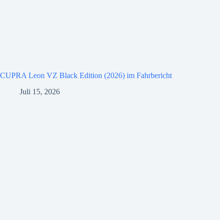
CUPRA Leon VZ Black Edition (2026) im Fahrbericht
Juli 15, 2026