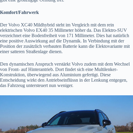
Komfort/Fahrwerk
Der Volvo XC40 Mildhybrid steht im Vergleich mit dem rein
elektrischen Volvo EX40 35 Millimeter höher da. Das Elektro-SUV
verzeichnet eine Bodenfreiheit von 171 Millimeter. Dies hat natürlich
eine positive Auswirkung auf die Dynamik. In Verbindung mit der
Position der zusätzlich verbauten Batterie kann die Elektovariante mit
einer satteren Straßenlage dienen.
Den dynamischen Anspruch verstärkt Volvo zudem mit dem Wechsel
von Front- auf Hinterantrieb. Dort findet sich eine Multilenker-
Konstruktion, überwiegend aus Aluminium gefertigt. Diese
Entscheidung wirkt den Antriebseinflüssn in der Lenkung entgegen,
das Fahrzeug untersteuert nun weniger.