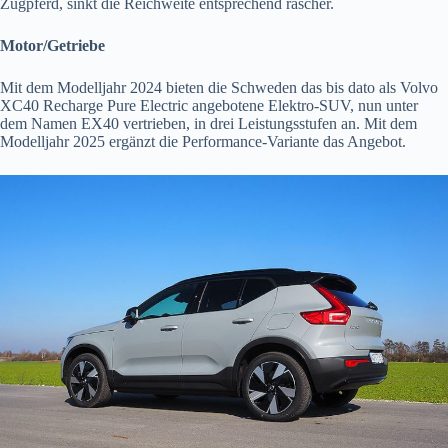
Zugpferd, sinkt die Reichweite entsprechend rascher.
Motor/Getriebe
Mit dem Modelljahr 2024 bieten die Schweden das bis dato als Volvo
XC40 Recharge Pure Electric angebotene Elektro-SUV, nun unter
dem Namen EX40 vertrieben, in drei Leistungsstufen an. Mit dem
Modelljahr 2025 ergänzt die Performance-Variante das Angebot.