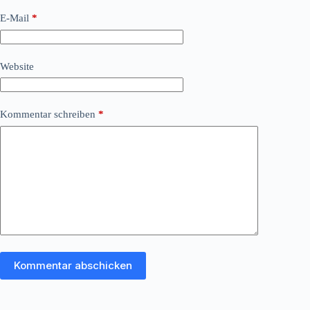
E-Mail
*
Website
Kommentar schreiben
*
Kommentar abschicken