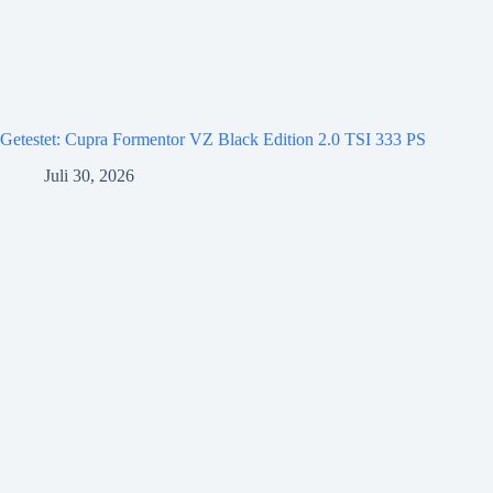
Getestet: Cupra Formentor VZ Black Edition 2.0 TSI 333 PS
Juli 30, 2026