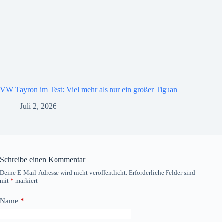
VW Tayron im Test: Viel mehr als nur ein großer Tiguan
Juli 2, 2026
Schreibe einen Kommentar
Deine E-Mail-Adresse wird nicht veröffentlicht.
Erforderliche Felder sind
mit
*
markiert
Name
*