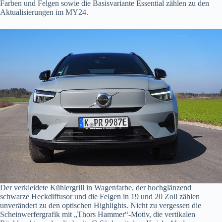
Farben und Felgen sowie die Basisvariante Essential zählen zu den
Aktualisierungen im MY24.
Der verkleidete Kühlergrill in Wagenfarbe, der hochglänzend
schwarze Heckdiffusor und die Felgen in 19 und 20 Zoll zählen
unverändert zu den optischen Highlights. Nicht zu vergessen die
Scheinwerfergrafik mit „Thors Hammer“-Motiv, die vertikalen