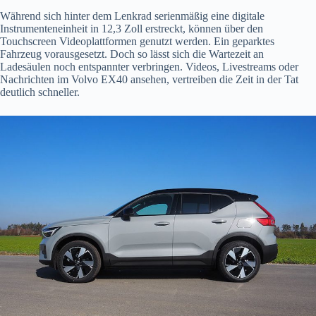
Während sich hinter dem Lenkrad serienmäßig eine digitale
Instrumenteneinheit in 12,3 Zoll erstreckt, können über den
Touchscreen Videoplattformen genutzt werden. Ein geparktes
Fahrzeug vorausgesetzt. Doch so lässt sich die Wartezeit an
Ladesäulen noch entspannter verbringen. Videos, Livestreams oder
Nachrichten im Volvo EX40 ansehen, vertreiben die Zeit in der Tat
deutlich schneller.