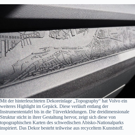
Mit der hinterleuchteten Dekoreinlage „Topography“ hat Volvo ein
weiteres Highlight im Gepäck. Diese verläuft entlang der
Instrumententafel bis in die Türverkleidungen. Die dreidimensionale
Struktur sticht in ihrer Gestaltung hervor, zeigt sich diese von
topographischen Karten des schwedischen Abisko-Nationalparks
inspiriert. Das Dekor besteht teilweise aus recyceltem Kunststoff.