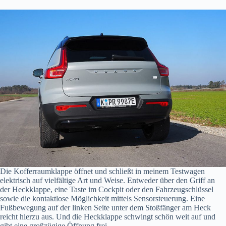
Die Kofferraumklappe öffnet und schließt in meinem Testwagen
elektrisch auf vielfältige Art und Weise. Entweder über den Griff an
der Heckklappe, eine Taste im Cockpit oder den Fahrzeugschlüssel
sowie die kontaktlose Möglichkeit mittels Sensorsteuerung. Eine
Fußbewegung auf der linken Seite unter dem Stoßfänger am Heck
reicht hierzu aus. Und die Heckklappe schwingt schön weit auf und
gibt eine großzügige Öffnung frei.