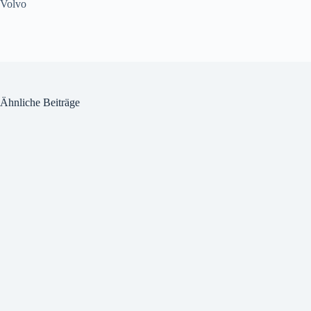
Volvo
Ähnliche Beiträge