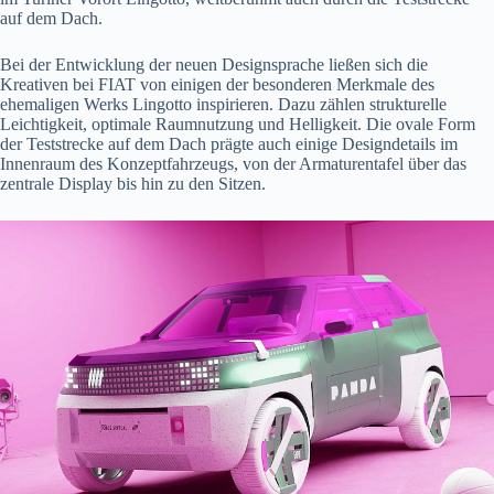
auf dem Dach.
Bei der Entwicklung der neuen Designsprache ließen sich die
Kreativen bei FIAT von einigen der besonderen Merkmale des
ehemaligen Werks Lingotto inspirieren. Dazu zählen strukturelle
Leichtigkeit, optimale Raumnutzung und Helligkeit. Die ovale Form
der Teststrecke auf dem Dach prägte auch einige Designdetails im
Innenraum des Konzeptfahrzeugs, von der Armaturentafel über das
zentrale Display bis hin zu den Sitzen.