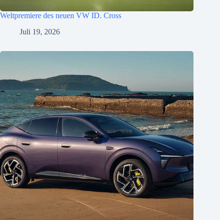
Weltpremiere des neuen VW ID. Cross
Juli 19, 2026