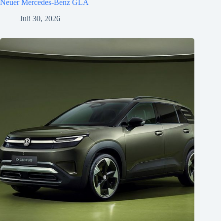
Neuer Mercedes-Benz GLA
Juli 30, 2026