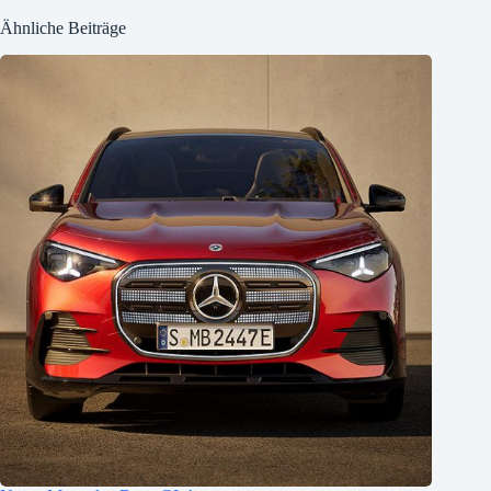
Ähnliche Beiträge