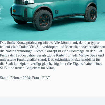
Das fünfte Konzeptfahrzeug tritt als Alleskönner auf, der den typisch
italienischen Dolce-Vita-Stil verkörpert und Menschen wieder näher an
die Natur heranbringt. Dieses Konzept ist eine Hommage an den Fiat
Panda der 1980er Jahre, der als „tolle Kiste“ für jede Menge Spaß und
universelle Funktionalität stand. Das zukünftige Freizeitmobil ist für
die Stadt konzipiert, verfügt gleichzeitig über die Eigenschaften eines
SUV und treuen Begleiters im Alltag.
Stand: Februar 2024; Fotos: FIAT