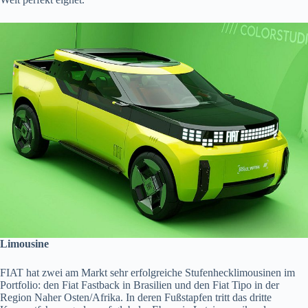
Limousine
FIAT hat zwei am Markt sehr erfolgreiche Stufenhecklimousinen im
Portfolio: den Fiat Fastback in Brasilien und den Fiat Tipo in der
Region Naher Osten/Afrika. In deren Fußstapfen tritt das dritte