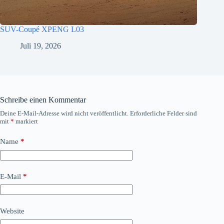
SUV-Coupé XPENG L03
Juli 19, 2026
Schreibe einen Kommentar
Deine E-Mail-Adresse wird nicht veröffentlicht.
Erforderliche Felder sind
mit
*
markiert
Name
*
E-Mail
*
Website