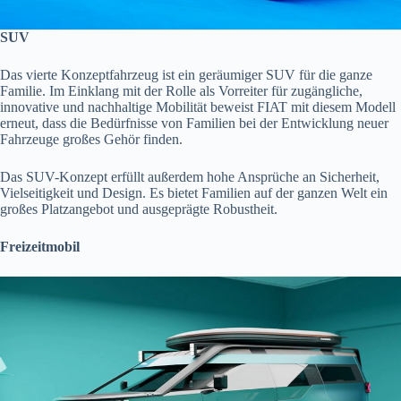
SUV
Das vierte Konzeptfahrzeug ist ein geräumiger SUV für die ganze
Familie. Im Einklang mit der Rolle als Vorreiter für zugängliche,
innovative und nachhaltige Mobilität beweist FIAT mit diesem Modell
erneut, dass die Bedürfnisse von Familien bei der Entwicklung neuer
Fahrzeuge großes Gehör finden.
Das SUV-Konzept erfüllt außerdem hohe Ansprüche an Sicherheit,
Vielseitigkeit und Design. Es bietet Familien auf der ganzen Welt ein
großes Platzangebot und ausgeprägte Robustheit.
Freizeitmobil