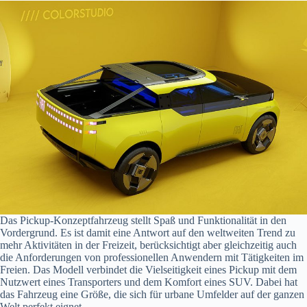
Das Pickup-Konzeptfahrzeug stellt Spaß und Funktionalität in den
Vordergrund. Es ist damit eine Antwort auf den weltweiten Trend zu
mehr Aktivitäten in der Freizeit, berücksichtigt aber gleichzeitig auch
die Anforderungen von professionellen Anwendern mit Tätigkeiten im
Freien. Das Modell verbindet die Vielseitigkeit eines Pickup mit dem
Nutzwert eines Transporters und dem Komfort eines SUV. Dabei hat
das Fahrzeug eine Größe, die sich für urbane Umfelder auf der ganzen
Welt perfekt eignet.