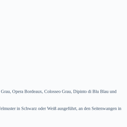
ei Grau, Opera Bordeaux, Colosseo Grau, Dipinto di Blu Blau und
ffelmuster in Schwarz oder Weiß ausgeführt, an den Seitenwangen in