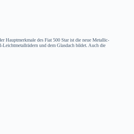
der Hauptmerkmale des Fiat 500 Star ist die neue Metallic-
ll-Leichtmetallrädern und dem Glasdach bildet. Auch die