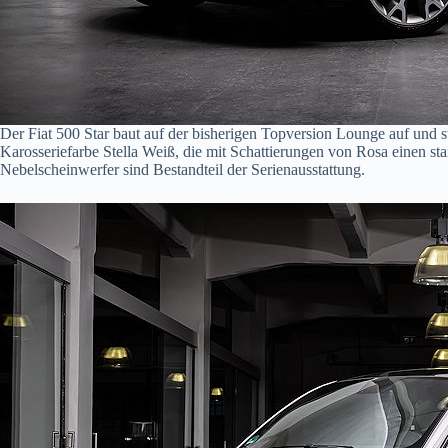
Der Fiat 500 Star baut auf der bisherigen Topversion Lounge auf und s
Karosseriefarbe Stella Weiß, die mit Schattierungen von Rosa einen s
Nebelscheinwerfer sind Bestandteil der Serienausstattung.