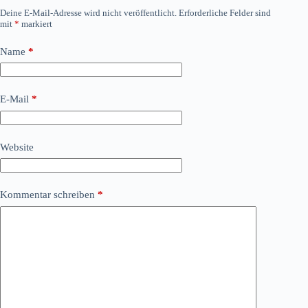
Deine E-Mail-Adresse wird nicht veröffentlicht.
Erforderliche Felder sind
mit
*
markiert
Name
*
E-Mail
*
Website
Kommentar schreiben
*