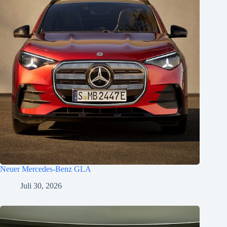
Neuer Mercedes-Benz GLA
Juli 30, 2026