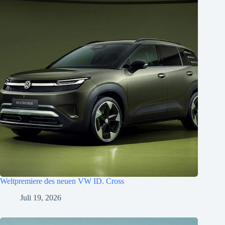
Weltpremiere des neuen VW ID. Cross
Juli 19, 2026