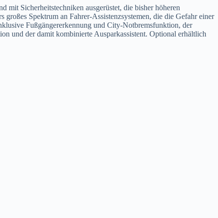
 mit Sicherheitstechniken ausgerüstet, die bisher höheren
s großes Spektrum an Fahrer-Assistenzsystemen, die die Gefahr einer
inklusive Fußgängererkennung und City-Notbremsfunktion, der
ion und der damit kombinierte Ausparkassistent. Optional erhältlich