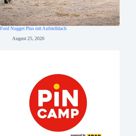
Ford Nugget Plus mit Aufstelldach
August 25, 2020