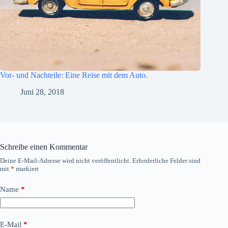
Vor- und Nachteile: Eine Reise mit dem Auto.
Juni 28, 2018
Schreibe einen Kommentar
Deine E-Mail-Adresse wird nicht veröffentlicht.
Erforderliche Felder sind
mit
*
markiert
Name
*
E-Mail
*