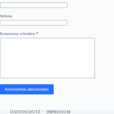
Website
Kommentar schreiben
*
Kommentar abschicken
DATENSCHUTZ
IMPRESSUM