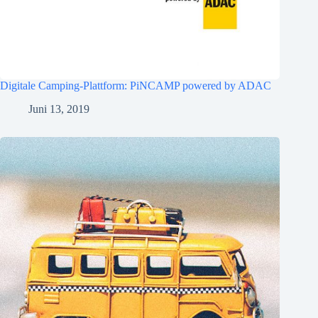
Digitale Camping-Plattform: PiNCAMP powered by ADAC
Juni 13, 2019