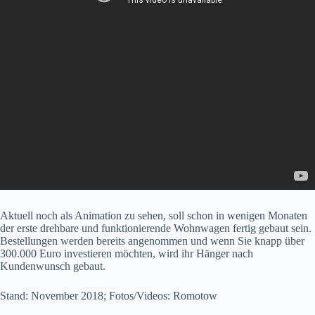
Aktuell noch als Animation zu sehen, soll schon in wenigen Monaten
der erste drehbare und funktionierende Wohnwagen fertig gebaut sein.
Bestellungen werden bereits angenommen und wenn Sie knapp über
300.000 Euro investieren möchten, wird ihr Hänger nach
Kundenwunsch gebaut.
Stand: November 2018; Fotos/Videos: Romotow