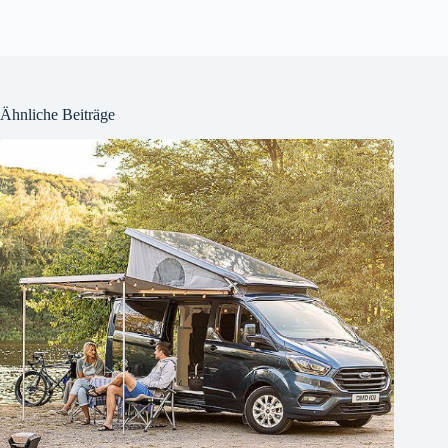
Ähnliche Beiträge