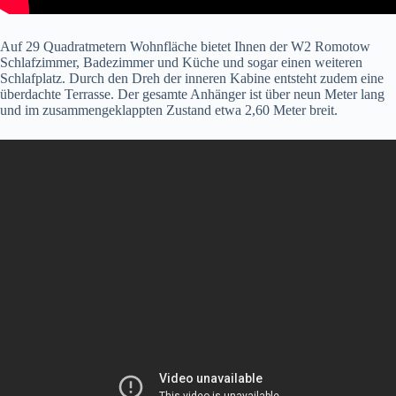
Auf 29 Quadratmetern Wohnfläche bietet Ihnen der W2 Romotow
Schlafzimmer, Badezimmer und Küche und sogar einen weiteren
Schlafplatz. Durch den Dreh der inneren Kabine entsteht zudem eine
überdachte Terrasse. Der gesamte Anhänger ist über neun Meter lang
und im zusammengeklappten Zustand etwa 2,60 Meter breit.