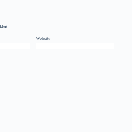
kiert
Website