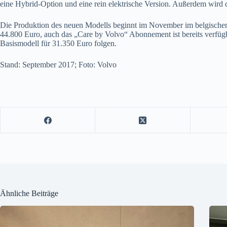
eine Hybrid-Option und eine rein elektrische Version. Außerdem wird
Die Produktion des neuen Modells beginnt im November im belgischen
44.800 Euro, auch das „Care by Volvo“ Abonnement ist bereits verfügb
Basismodell für 31.350 Euro folgen.
Stand: September 2017; Foto: Volvo
Ähnliche Beiträge