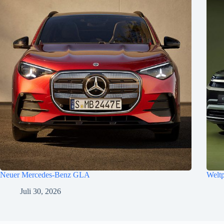
Neuer Mercedes-Benz GLA
Welt
Juli 30, 2026