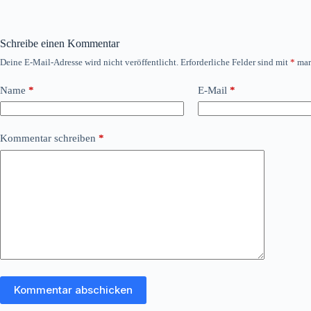
Schreibe einen Kommentar
Deine E-Mail-Adresse wird nicht veröffentlicht.
Erforderliche Felder sind mit
*
mar
Name
*
E-Mail
*
Kommentar schreiben
*
Kommentar abschicken