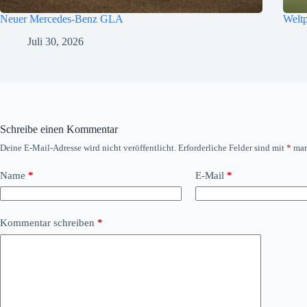
Neuer Mercedes-Benz GLA
Welt
Juli 30, 2026
Schreibe einen Kommentar
Deine E-Mail-Adresse wird nicht veröffentlicht.
Erforderliche Felder sind mit
*
mar
Name
*
E-Mail
*
Kommentar schreiben
*