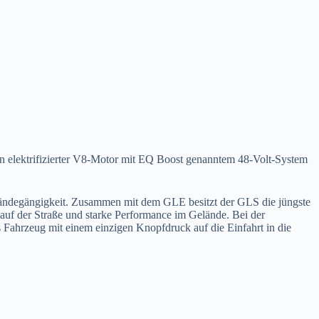
n elektrifizierter V8-Motor mit EQ Boost genanntem 48-Volt-System
degängigkeit. Zusammen mit dem GLE besitzt der GLS die jüngste
auf der Straße und starke Performance im Gelände. Bei der
s Fahrzeug mit einem einzigen Knopfdruck auf die Einfahrt in die