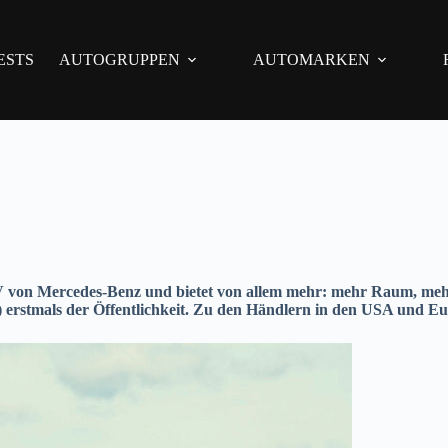
ESTS
AUTOGRUPPEN
AUTOMARKEN
UV von Mercedes-Benz und bietet von allem mehr: mehr Raum, me
9) erstmals der Öffentlichkeit. Zu den Händlern in den USA und 