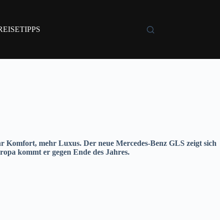
REISETIPPS
hr Komfort, mehr Luxus. Der neue Mercedes-Benz GLS zeigt sich
Europa kommt er gegen Ende des Jahres.