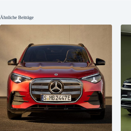
Ähnliche Beiträge