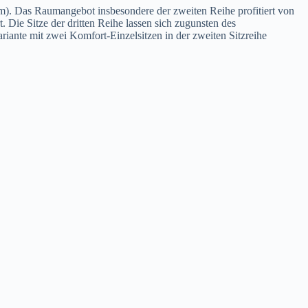
m). Das Raumangebot insbesondere der zweiten Reihe profitiert von
 Die Sitze der dritten Reihe lassen sich zugunsten des
riante mit zwei Komfort-Einzelsitzen in der zweiten Sitzreihe