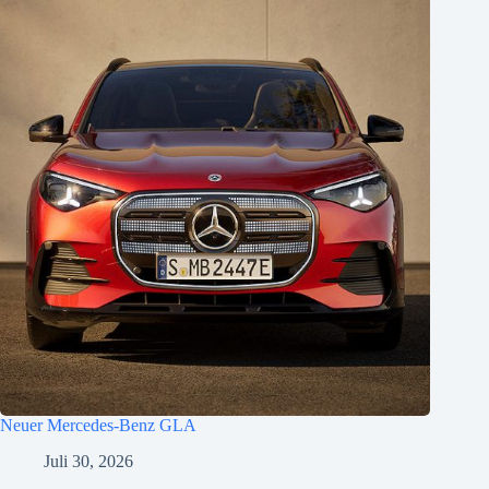
Neuer Mercedes-Benz GLA
Juli 30, 2026