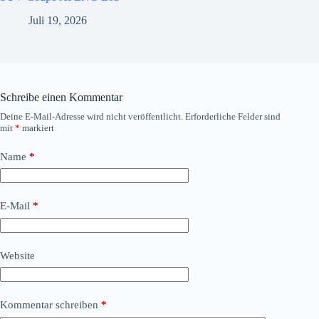
Juli 19, 2026
Schreibe einen Kommentar
Deine E-Mail-Adresse wird nicht veröffentlicht.
Erforderliche Felder sind
mit
*
markiert
Name
*
E-Mail
*
Website
Kommentar schreiben
*