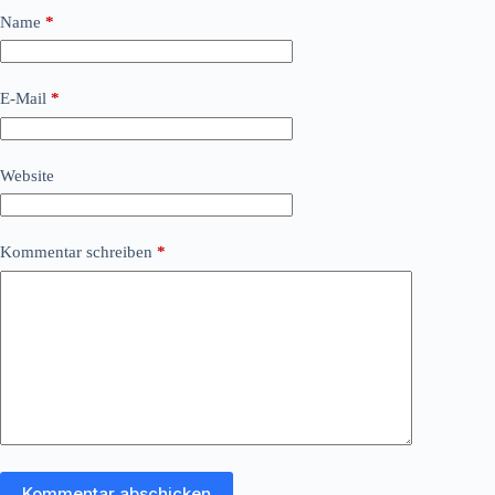
Name
*
E-Mail
*
Website
Kommentar schreiben
*
Kommentar abschicken