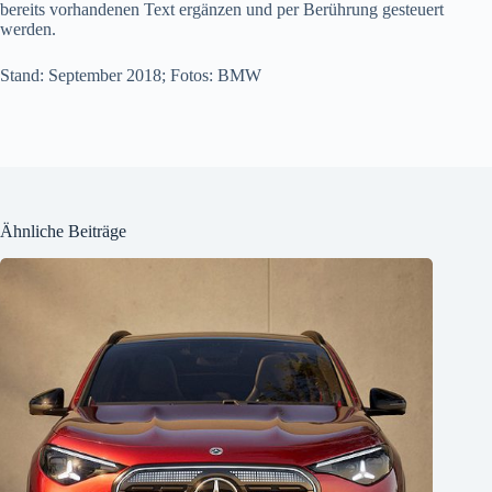
bereits vorhandenen Text ergänzen und per Berührung gesteuert
werden.
Stand: September 2018; Fotos: BMW
Ähnliche Beiträge