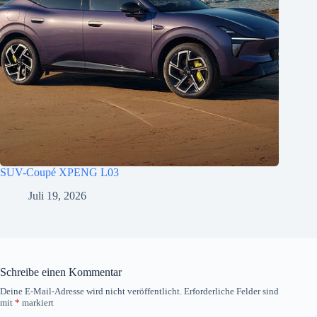
SUV-Coupé XPENG L03
Juli 19, 2026
Schreibe einen Kommentar
Deine E-Mail-Adresse wird nicht veröffentlicht.
Erforderliche Felder sind
mit
*
markiert