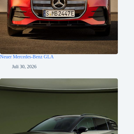
Neuer Mercedes-Benz GLA
Juli 30, 2026