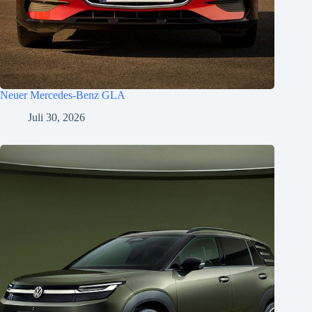
Neuer Mercedes-Benz GLA
Juli 30, 2026