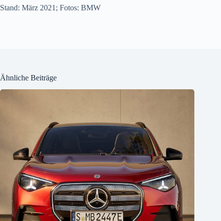
Stand: März 2021; Fotos: BMW
Ähnliche Beiträge