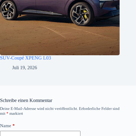
SUV-Coupé XPENG L03
Juli 19, 2026
Schreibe einen Kommentar
Deine E-Mail-Adresse wird nicht veröffentlicht.
Erforderliche Felder sind
mit
*
markiert
Name
*