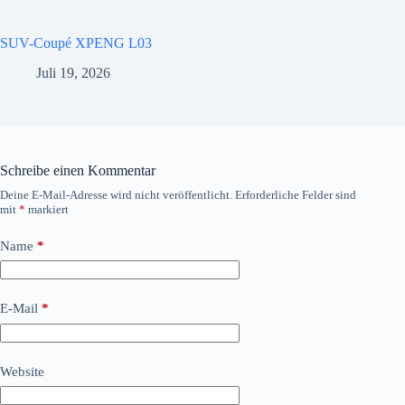
SUV-Coupé XPENG L03
Juli 19, 2026
Schreibe einen Kommentar
Deine E-Mail-Adresse wird nicht veröffentlicht.
Erforderliche Felder sind
mit
*
markiert
Name
*
E-Mail
*
Website