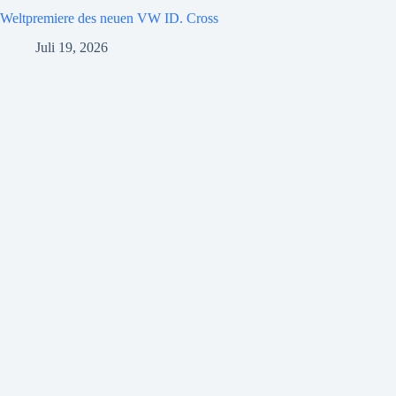
Weltpremiere des neuen VW ID. Cross
Juli 19, 2026