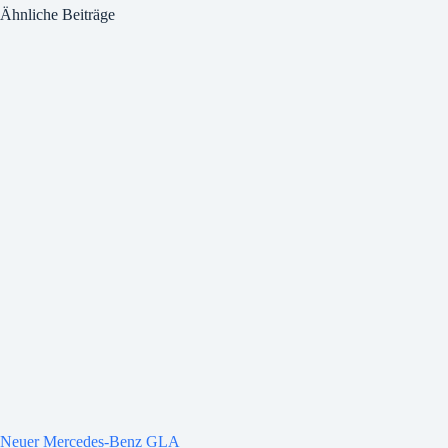
Ähnliche Beiträge
Neuer Mercedes-Benz GLA