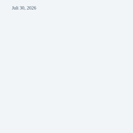
Juli 30, 2026