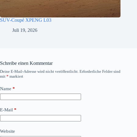
SUV-Coupé XPENG L03
Juli 19, 2026
Schreibe einen Kommentar
Deine E-Mail-Adresse wird nicht veröffentlicht.
Erforderliche Felder sind
mit
*
markiert
Name
*
E-Mail
*
Website