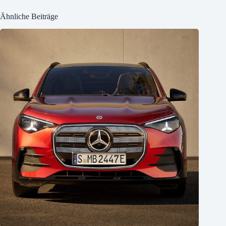
Ähnliche Beiträge