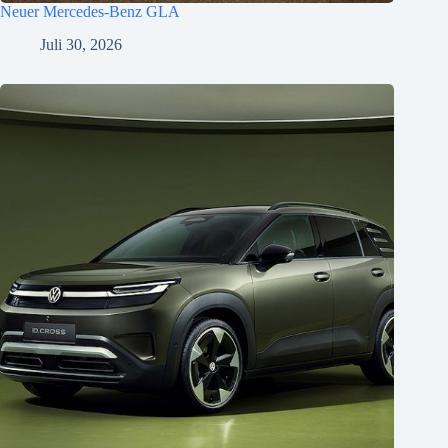
Neuer Mercedes-Benz GLA
Juli 30, 2026