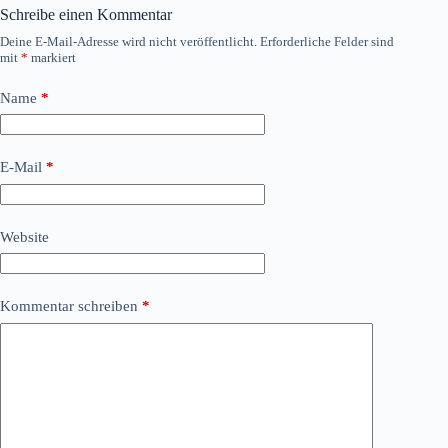
Schreibe einen Kommentar
Deine E-Mail-Adresse wird nicht veröffentlicht.
Erforderliche Felder sind
mit
*
markiert
Name
*
E-Mail
*
Website
Kommentar schreiben
*