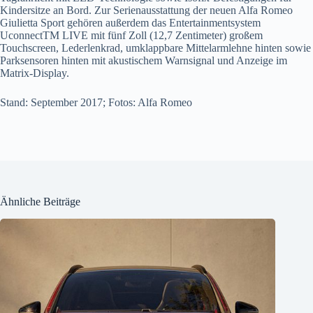
Kindersitze an Bord. Zur Serienausstattung der neuen Alfa Romeo
Giulietta Sport gehören außerdem das Entertainmentsystem
UconnectTM LIVE mit fünf Zoll (12,7 Zentimeter) großem
Touchscreen, Lederlenkrad, umklappbare Mittelarmlehne hinten sowie
Parksensoren hinten mit akustischem Warnsignal und Anzeige im
Matrix-Display.
Stand: September 2017; Fotos: Alfa Romeo
Ähnliche Beiträge