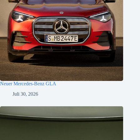
Neuer Mercedes-Benz GLA
Juli 30, 2026