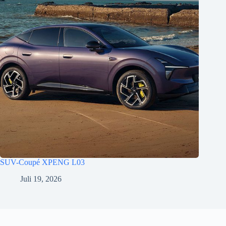
SUV-Coupé XPENG L03
Juli 19, 2026