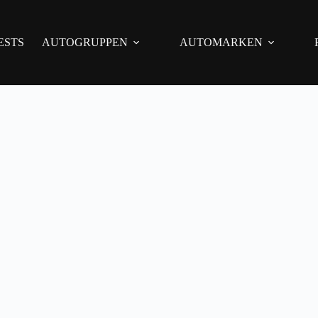
ESTS
AUTOGRUPPEN
AUTOMARKEN