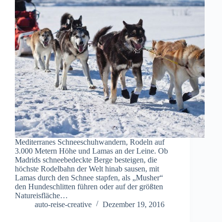
Mediterranes Schneeschuhwandern, Rodeln auf
3.000 Metern Höhe und Lamas an der Leine. Ob
Madrids schneebedeckte Berge besteigen, die
höchste Rodelbahn der Welt hinab sausen, mit
Lamas durch den Schnee stapfen, als „Musher“
den Hundeschlitten führen oder auf der größten
Natureisfläche…
auto-reise-creative
Dezember 19, 2016