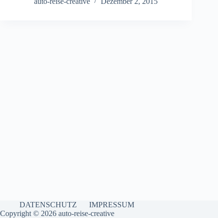
auto-reise-creative
Dezember 2, 2015
DATENSCHUTZ
IMPRESSUM
Copyright © 2026 auto-reise-creative