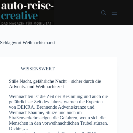
Zum
Inhalt
springen
Schlagwort
Weihnachtsmarkt
WISSENSWERT
Stille Nacht, gefährliche Nacht – sicher durch die
Advents- und Weihnachtszeit
Weihnachten ist die Zeit der Besinnung und auch die
gefährlichste Zeit des Jahres, warnen die Experten
von DEKRA. Brennende Adventskränze und
Weihnachtsbäume, Stürze und auch im
Straßenverkehr steigen die Gefahren, wenn sich die
Menschen in den vorweihnachtlichen Trubel stürzen.
Dichter,…