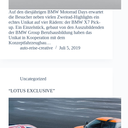
Auf den diesjährigen BMW Motorrad Days erwartet
die Besucher neben vielen Zweirad-Highlights ein
echtes Unikat auf vier Rädern: der BMW X7 Pick-
up. Ein Einzelstück, gebaut von den Auszubildenden
der BMW Group Berufsausbildung haben das
Unikat in Kooperation mit dem
Konzeptfahrzeugbau…
auto-reise-creative
Juli 5, 2019
Uncategorized
“LOTUS EXCLUSIVE”