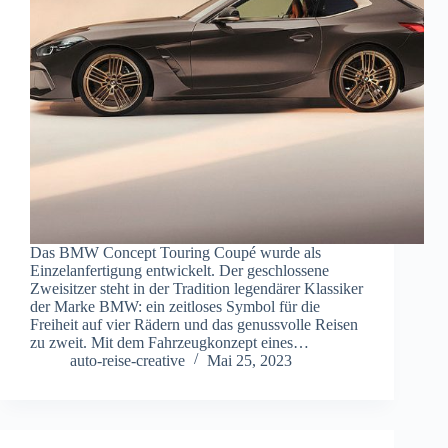
Das BMW Concept Touring Coupé wurde als
Einzelanfertigung entwickelt. Der geschlossene
Zweisitzer steht in der Tradition legendärer Klassiker
der Marke BMW: ein zeitloses Symbol für die
Freiheit auf vier Rädern und das genussvolle Reisen
zu zweit. Mit dem Fahrzeugkonzept eines…
auto-reise-creative
Mai 25, 2023