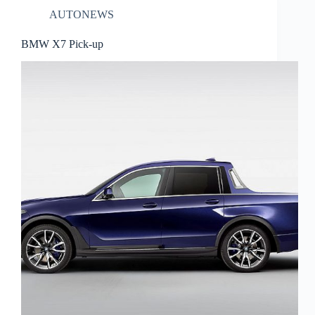
AUTONEWS
BMW X7 Pick-up