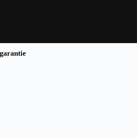
garantie