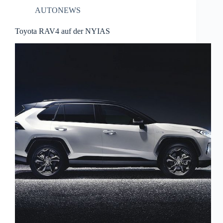
AUTONEWS
Toyota RAV4 auf der NYIAS