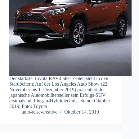
Der stärkste Toyota RAV4 aller Zeiten steht in den
Startlöchern: Auf der Los Angeles Auto Show (22.
November bis 1. Dezember 2019) präsentiert der
japanische Automobilhersteller sein Erfolgs-SUV
erstmals mit Plug-in-Hybridtechnik. Stand: Oktober
2019; Foto: Toyota
auto-reise-creative
Oktober 14, 2019