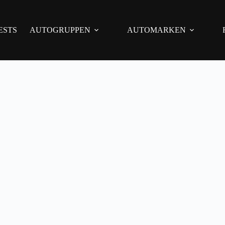
ESTS
AUTOGRUPPEN
AUTOMARKEN