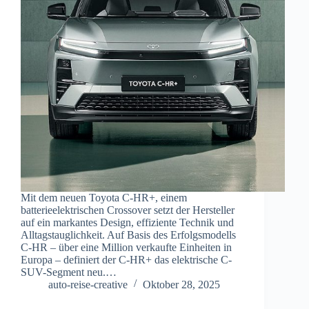
Mit dem neuen Toyota C-HR+, einem
batterieelektrischen Crossover setzt der Hersteller
auf ein markantes Design, effiziente Technik und
Alltagstauglichkeit. Auf Basis des Erfolgsmodells
C-HR – über eine Million verkaufte Einheiten in
Europa – definiert der C-HR+ das elektrische C-
SUV-Segment neu.…
auto-reise-creative
Oktober 28, 2025