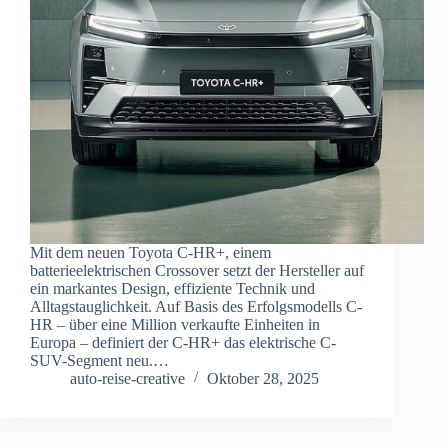
Mit dem neuen Toyota C-HR+, einem
batterieelektrischen Crossover setzt der Hersteller auf
ein markantes Design, effiziente Technik und
Alltagstauglichkeit. Auf Basis des Erfolgsmodells C-
HR – über eine Million verkaufte Einheiten in
Europa – definiert der C-HR+ das elektrische C-
SUV-Segment neu.…
auto-reise-creative
Oktober 28, 2025