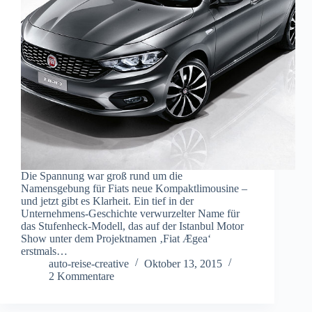
Die Spannung war groß rund um die
Namensgebung für Fiats neue Kompaktlimousine –
und jetzt gibt es Klarheit. Ein tief in der
Unternehmens-Geschichte verwurzelter Name für
das Stufenheck-Modell, das auf der Istanbul Motor
Show unter dem Projektnamen ‚Fiat Ægea‘
erstmals…
auto-reise-creative
Oktober 13, 2015
2 Kommentare