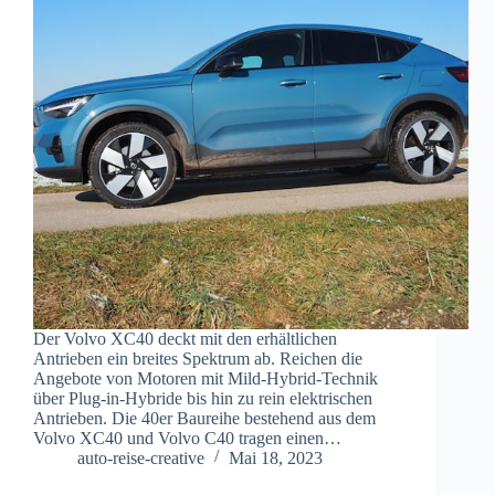
Der Volvo XC40 deckt mit den erhältlichen
Antrieben ein breites Spektrum ab. Reichen die
Angebote von Motoren mit Mild-Hybrid-Technik
über Plug-in-Hybride bis hin zu rein elektrischen
Antrieben. Die 40er Baureihe bestehend aus dem
Volvo XC40 und Volvo C40 tragen einen…
auto-reise-creative
Mai 18, 2023