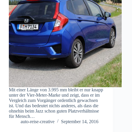
Mit einer Länge von 3.995 mm bleibt er nur knapp
unter der Vier-Meter-Marke und zeigt, dass er im
Vergleich zum Vorgänger ordentlich gewachsen
ist. Und das bedeutet nichts anderes, als dass die
ohnehin beim Jazz schon guten Platzverhältnisse
für Mensch…
auto-reise-creative
September 14, 2016