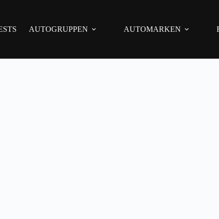
ESTS
AUTOGRUPPEN
AUTOMARKEN