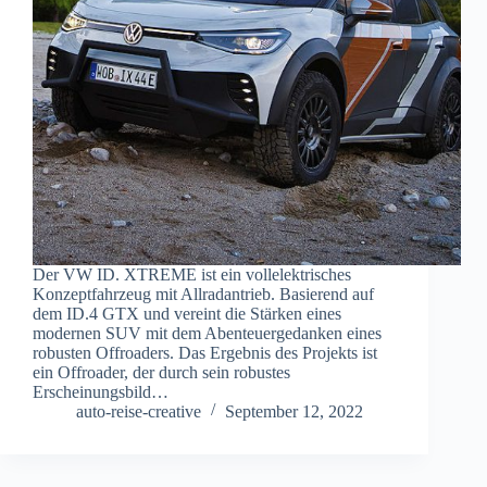
Der VW ID. XTREME ist ein vollelektrisches
Konzeptfahrzeug mit Allradantrieb. Basierend auf
dem ID.4 GTX und vereint die Stärken eines
modernen SUV mit dem Abenteuergedanken eines
robusten Offroaders. Das Ergebnis des Projekts ist
ein Offroader, der durch sein robustes
Erscheinungsbild…
auto-reise-creative
September 12, 2022